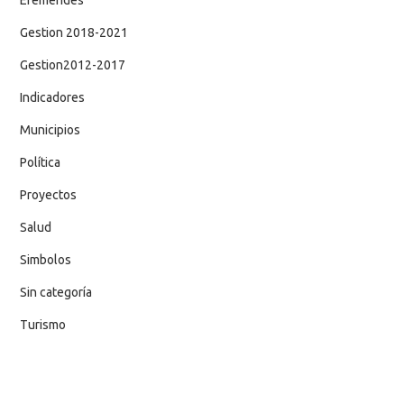
Gestion 2018-2021
Gestion2012-2017
Indicadores
Municipios
Política
Proyectos
Salud
Simbolos
Sin categoría
Turismo