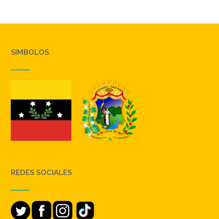
SIMBOLOS
REDES SOCIALES