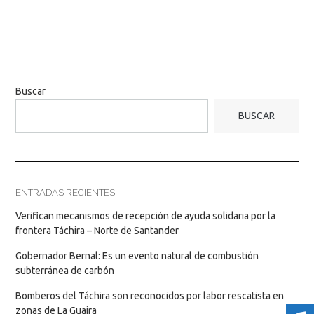
Buscar
BUSCAR
ENTRADAS RECIENTES
Verifican mecanismos de recepción de ayuda solidaria por la
frontera Táchira – Norte de Santander
Gobernador Bernal: Es un evento natural de combustión
subterránea de carbón
Bomberos del Táchira son reconocidos por labor rescatista en
zonas de La Guaira