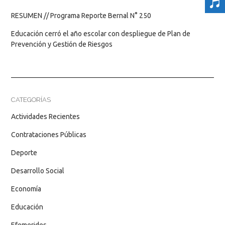
RESUMEN // Programa Reporte Bernal N° 250
Educación cerró el año escolar con despliegue de Plan de
Prevención y Gestión de Riesgos
CATEGORÍAS
Actividades Recientes
Contrataciones Públicas
Deporte
Desarrollo Social
Economía
Educación
Efemerides