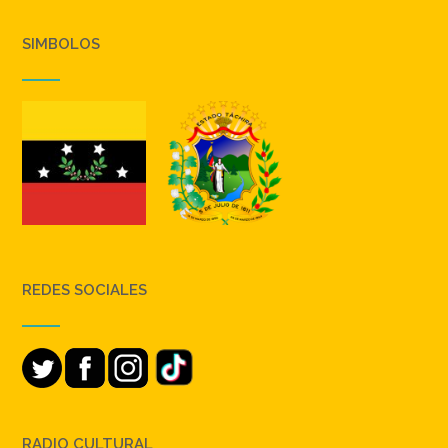
SIMBOLOS
REDES SOCIALES
RADIO CULTURAL