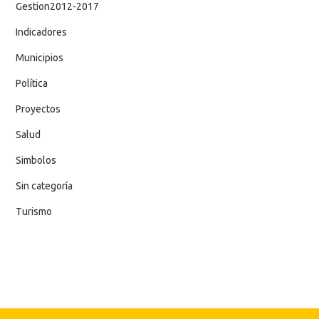
Gestion2012-2017
Indicadores
Municipios
Política
Proyectos
Salud
Simbolos
Sin categoría
Turismo