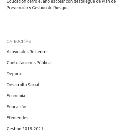
Educación cerró el año escolar con despliegue de Plan de
Prevención y Gestión de Riesgos
CATEGORÍAS
Actividades Recientes
Contrataciones Públicas
Deporte
Desarrollo Social
Economía
Educación
Efemerides
Gestion 2018-2021