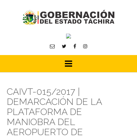
Skip
to
content
CAIVT-015/2017 |
DEMARCACIÓN DE LA
PLATAFORMA DE
MANIOBRA DEL
AEROPUERTO DE