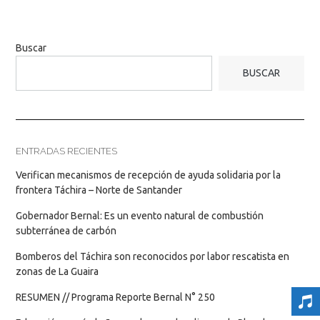
Buscar
BUSCAR
ENTRADAS RECIENTES
Verifican mecanismos de recepción de ayuda solidaria por la
frontera Táchira – Norte de Santander
Gobernador Bernal: Es un evento natural de combustión
subterránea de carbón
Bomberos del Táchira son reconocidos por labor rescatista en
zonas de La Guaira
RESUMEN // Programa Reporte Bernal N° 250