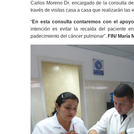
Carlos Moreno Dr. encargado de la consulta de
través de visitas casa a casa que realizarán las e
“
En esta consulta contaremos con el apoyo 
intención es evitar la recaída del paciente e
padecimiento del cáncer pulmonar”.
FIN/ María 