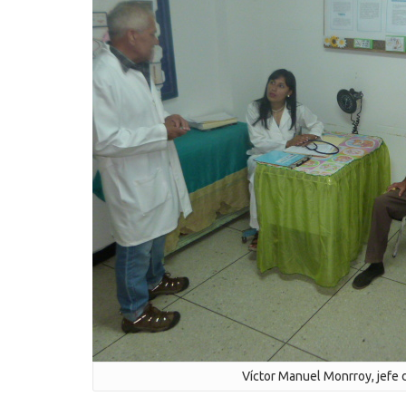
Víctor Manuel Monrroy, jefe de