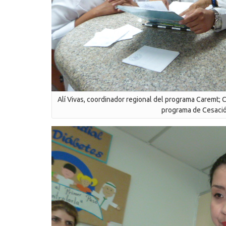
Alí Vivas, coordinador regional del programa Caremt;
programa de Cesaci