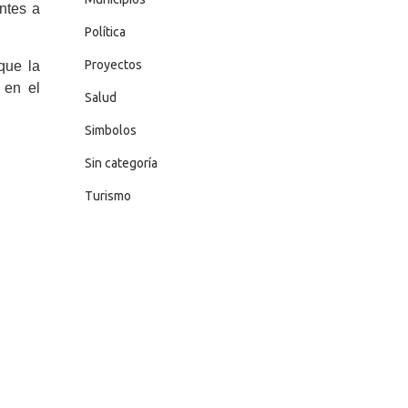
ntes a
Política
Proyectos
que la
 en el
Salud
Simbolos
Sin categoría
Turismo