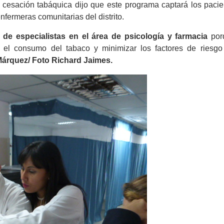
 cesación tabáquica dijo que este programa captará los pacie
nfermeras comunitarias del distrito.
de especialistas en el área de psicología y farmacia
por
n el consumo del tabaco y minimizar los factores de riesgo
Márquez/ Foto Richard Jaimes.