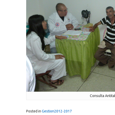
Consulta Antit
Posted in
Gestion2012-2017