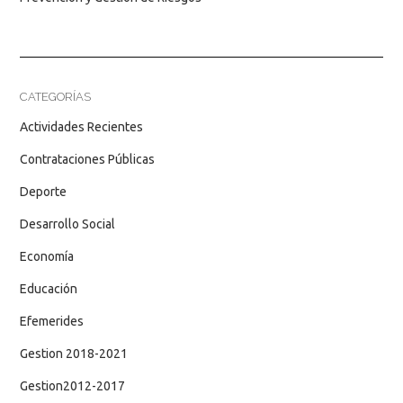
CATEGORÍAS
Actividades Recientes
Contrataciones Públicas
Deporte
Desarrollo Social
Economía
Educación
Efemerides
Gestion 2018-2021
Gestion2012-2017