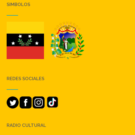
SIMBOLOS
REDES SOCIALES
RADIO CULTURAL