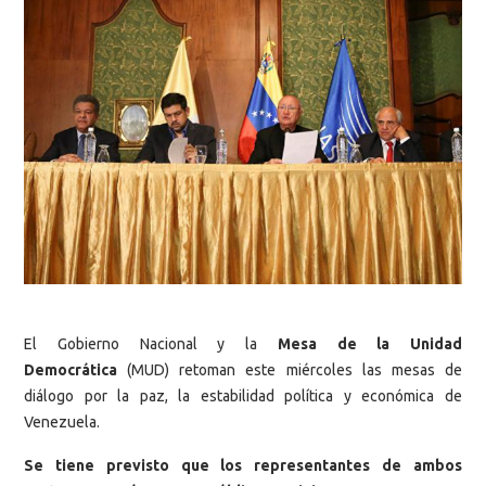
El Gobierno Nacional y la
Mesa de la Unidad
Democrática
(MUD) retoman este miércoles las mesas de
diálogo por la paz, la estabilidad política y económica de
Venezuela.
Se tiene previsto que los representantes de ambos