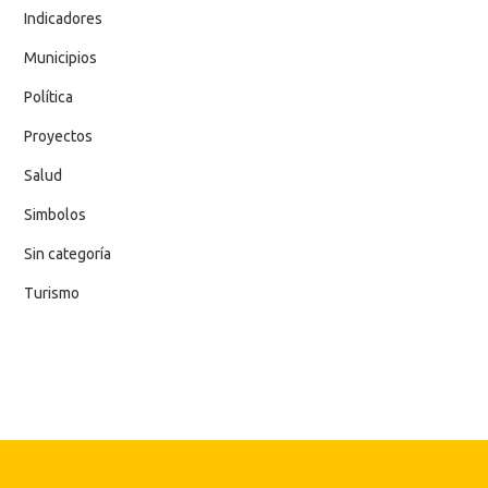
Indicadores
Municipios
Política
Proyectos
Salud
Simbolos
Sin categoría
Turismo