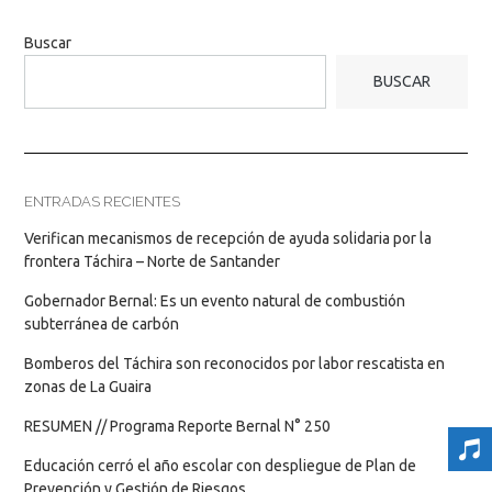
Buscar
BUSCAR
ENTRADAS RECIENTES
Verifican mecanismos de recepción de ayuda solidaria por la
frontera Táchira – Norte de Santander
Gobernador Bernal: Es un evento natural de combustión
subterránea de carbón
Bomberos del Táchira son reconocidos por labor rescatista en
zonas de La Guaira
RESUMEN // Programa Reporte Bernal N° 250
Educación cerró el año escolar con despliegue de Plan de
Prevención y Gestión de Riesgos