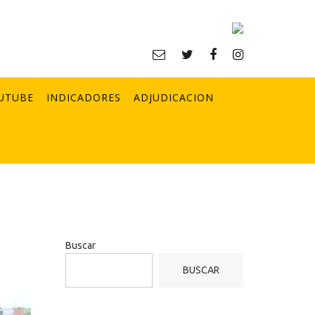
UTUBE
INDICADORES
ADJUDICACION
Buscar
BUSCAR