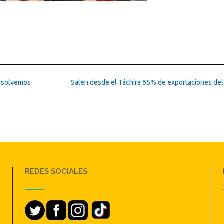
resolvemos
Salen desde el Táchira 65% de exportaciones del
REDES SOCIALES