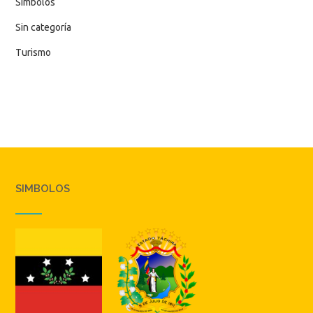
Simbolos
Sin categoría
Turismo
SIMBOLOS