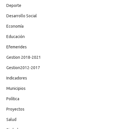
Deporte
Desarrollo Social
Economía
Educación
Efemerides
Gestion 2018-2021
Gestion2012-2017
Indicadores
Municipios
Política
Proyectos
Salud