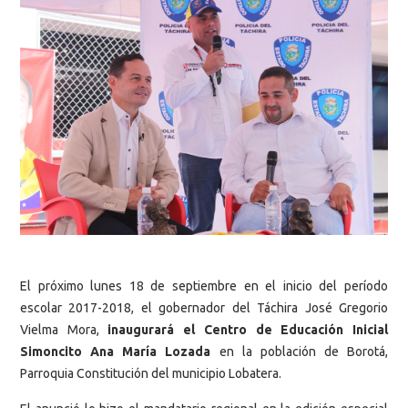
El próximo lunes 18 de septiembre en el inicio del período
escolar 2017-2018, el gobernador del Táchira José Gregorio
Vielma Mora,
inaugurará el Centro de Educación Inicial
Simoncito Ana María Lozada
en la población de Borotá,
Parroquia Constitución del municipio Lobatera.