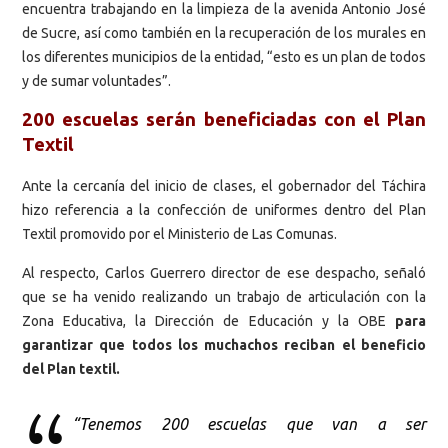
encuentra trabajando en la limpieza de la avenida Antonio José
de Sucre, así como también en la recuperación de los murales en
los diferentes municipios de la entidad, “esto es un plan de todos
y de sumar voluntades”.
200 escuelas serán beneficiadas con el Plan
Textil
Ante la cercanía del inicio de clases, el gobernador del Táchira
hizo referencia a la confección de uniformes dentro del Plan
Textil promovido por el Ministerio de Las Comunas.
Al respecto, Carlos Guerrero director de ese despacho, señaló
que se ha venido realizando un trabajo de articulación con la
Zona Educativa, la Dirección de Educación y la OBE
para
garantizar que todos los muchachos reciban el beneficio
del Plan textil.
“Tenemos 200 escuelas que van a ser