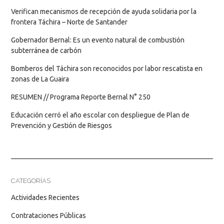
Verifican mecanismos de recepción de ayuda solidaria por la
frontera Táchira – Norte de Santander
Gobernador Bernal: Es un evento natural de combustión
subterránea de carbón
Bomberos del Táchira son reconocidos por labor rescatista en
zonas de La Guaira
RESUMEN // Programa Reporte Bernal N° 250
Educación cerró el año escolar con despliegue de Plan de
Prevención y Gestión de Riesgos
CATEGORÍAS
Actividades Recientes
Contrataciones Públicas