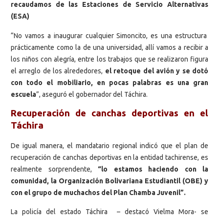
recaudamos de las Estaciones de Servicio Alternativas
(ESA)
“No vamos a inaugurar cualquier Simoncito, es una estructura
prácticamente como la de una universidad, allí vamos a recibir a
los niños con alegría, entre los trabajos que se realizaron figura
el arreglo de los alrededores,
el retoque del avión y se dotó
con todo el mobiliario, en pocas palabras es una gran
escuela
”, aseguró el gobernador del Táchira.
Recuperación de canchas deportivas en el
Táchira
De igual manera, el mandatario regional indicó que el plan de
recuperación de canchas deportivas en la entidad tachirense, es
realmente sorprendente,
“lo estamos haciendo con la
comunidad, la Organización Bolivariana Estudiantil (OBE) y
con el grupo de muchachos del Plan Chamba Juvenil”.
La policía del estado Táchira – destacó Vielma Mora- se