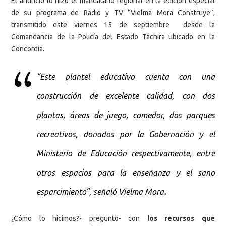
El anunció lo hizo el mandatario regional en la edición especial
de su programa de Radio y TV “Vielma Mora Construye”,
transmitido este viernes 15 de septiembre desde la
Comandancia de la Policía del Estado Táchira ubicado en la
Concordia.
“Este plantel educativo cuenta con una
construcción de excelente calidad, con dos
plantas, áreas de juego, comedor, dos parques
recreativos, donados por la Gobernación y el
Ministerio de Educación respectivamente, entre
otros espacios para la enseñanza y el sano
.
esparcimiento”, señaló Vielma Mora
¿Cómo lo hicimos?- preguntó- con
los recursos que