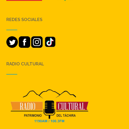
REDES SOCIALES
RADIO CULTURAL