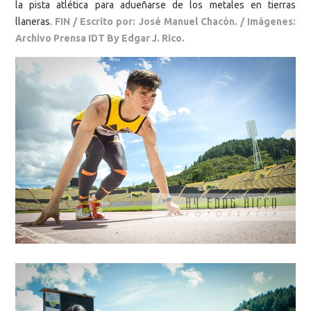
la pista atlética para adueñarse de los metales en tierras
llaneras.
FIN / Escrito por: José Manuel Chacón. /
Imágenes:
Archivo Prensa IDT By Edgar J. Rico.