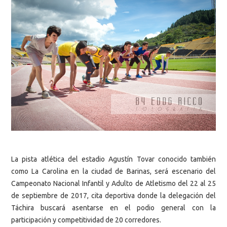
La pista atlética del estadio Agustín Tovar conocido también
como La Carolina en la ciudad de Barinas, será escenario del
Campeonato Nacional Infantil y Adulto de Atletismo del 22 al 25
de septiembre de 2017, cita deportiva donde la delegación del
Táchira buscará asentarse en el podio general con la
participación y competitividad de 20 corredores.