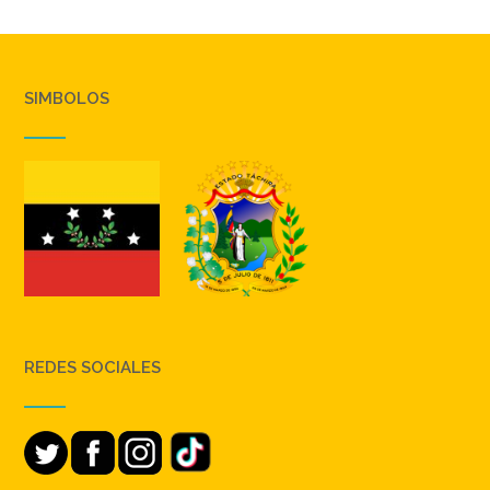
SIMBOLOS
REDES SOCIALES