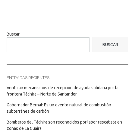
Buscar
BUSCAR
ENTRADAS RECIENTES
Verifican mecanismos de recepción de ayuda solidaria por la
frontera Táchira – Norte de Santander
Gobernador Bernal: Es un evento natural de combustión
subterránea de carbón
Bomberos del Táchira son reconocidos por labor rescatista en
zonas de La Guaira