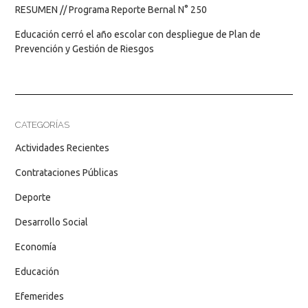
RESUMEN // Programa Reporte Bernal N° 250
Educación cerró el año escolar con despliegue de Plan de
Prevención y Gestión de Riesgos
CATEGORÍAS
Actividades Recientes
Contrataciones Públicas
Deporte
Desarrollo Social
Economía
Educación
Efemerides