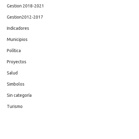
Gestion 2018-2021
Gestion2012-2017
Indicadores
Municipios
Política
Proyectos
Salud
Simbolos
Sin categoría
Turismo