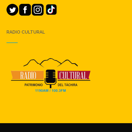
RADIO CULTURAL