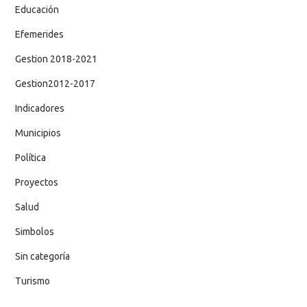
Educación
Efemerides
Gestion 2018-2021
Gestion2012-2017
Indicadores
Municipios
Política
Proyectos
Salud
Simbolos
Sin categoría
Turismo