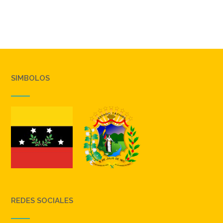
SIMBOLOS
REDES SOCIALES