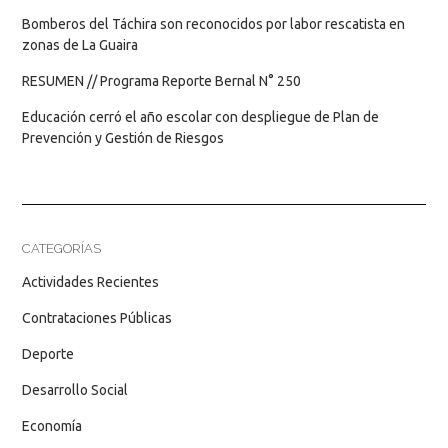
Bomberos del Táchira son reconocidos por labor rescatista en
zonas de La Guaira
RESUMEN // Programa Reporte Bernal N° 250
Educación cerró el año escolar con despliegue de Plan de
Prevención y Gestión de Riesgos
CATEGORÍAS
Actividades Recientes
Contrataciones Públicas
Deporte
Desarrollo Social
Economía