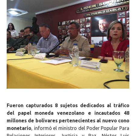
Fueron capturados 8 sujetos dedicados al tráfico
del papel moneda venezolano e incautados 48
millones de bolívares pertenecientes al nuevo cono
monetario
, informó el ministro del Poder Popular Para
Relaciones Interiores, Justicia y Paz, Néstor Luis