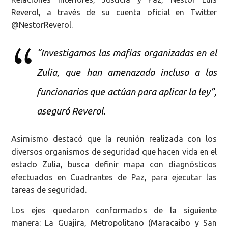
Reverol, a través de su cuenta oficial en Twitter
@NestorReverol.
“Investigamos las mafias organizadas en el
Zulia, que han amenazado incluso a los
funcionarios que actúan para aplicar la ley”,
aseguró Reverol.
Asimismo destacó que la reunión realizada con los
diversos organismos de seguridad que hacen vida en el
estado Zulia, busca definir mapa con diagnósticos
efectuados en Cuadrantes de Paz, para ejecutar las
tareas de seguridad.
Los ejes quedaron conformados de la siguiente
manera: La Guajira, Metropolitano (Maracaibo y San