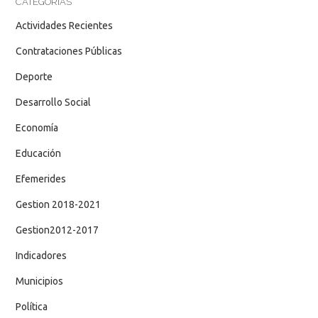
CATEGORÍAS
Actividades Recientes
Contrataciones Públicas
Deporte
Desarrollo Social
Economía
Educación
Efemerides
Gestion 2018-2021
Gestion2012-2017
Indicadores
Municipios
Política