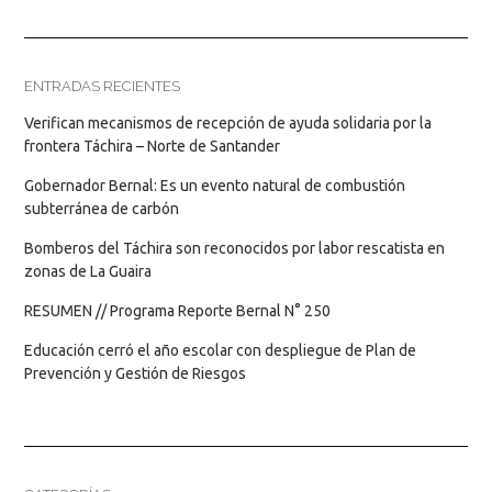
ENTRADAS RECIENTES
Verifican mecanismos de recepción de ayuda solidaria por la
frontera Táchira – Norte de Santander
Gobernador Bernal: Es un evento natural de combustión
subterránea de carbón
Bomberos del Táchira son reconocidos por labor rescatista en
zonas de La Guaira
RESUMEN // Programa Reporte Bernal N° 250
Educación cerró el año escolar con despliegue de Plan de
Prevención y Gestión de Riesgos