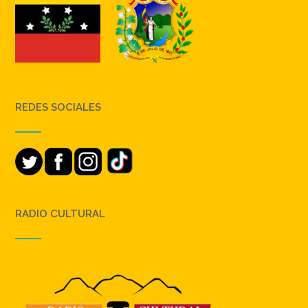
REDES SOCIALES
RADIO CULTURAL