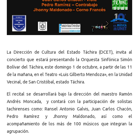
La Dirección de Cultura del Estado Táchira (DCET), invita al
concierto que estará presentando la Orquesta Sinfónica Simón
Bolívar del Táchira, este domingo 1 de octubre, a partir de las 11
de la mañana, en el Teatro «Luis Gilberto Mendoza», en la Unidad
Vecinal, de San Cristóbal, estado Táchira.
El recital se desarrollará bajo la dirección del maestro Ramón
Andrés Moncada, y contará con la participación de solistas
tachirenses como: Ransel Antonio Galvis, Juan Carlos Chacón,
Pedro Ramírez y Jhonny Maldonado, así como el
acompañamiento de los más de 100 músicos que integran la
agrupación.