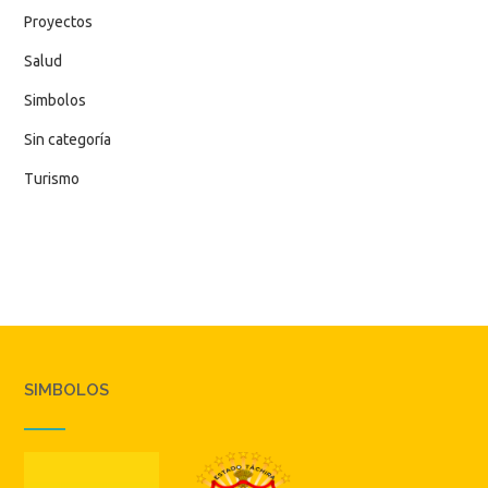
Proyectos
Salud
Simbolos
Sin categoría
Turismo
SIMBOLOS