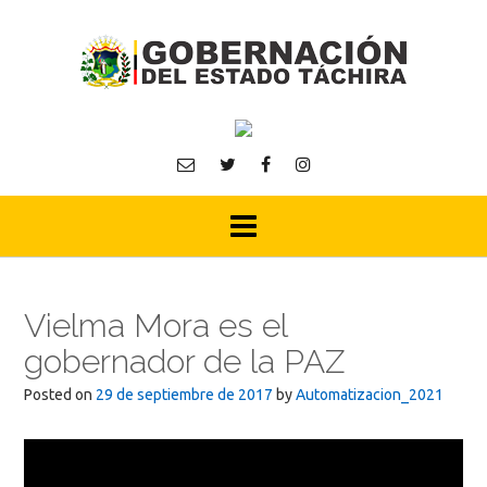
Skip
to
content
Vielma Mora es el
gobernador de la PAZ
Posted on
29 de septiembre de 2017
by
Automatizacion_2021