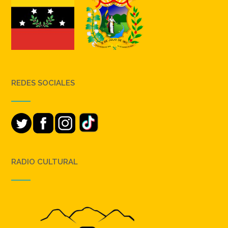
REDES SOCIALES
RADIO CULTURAL