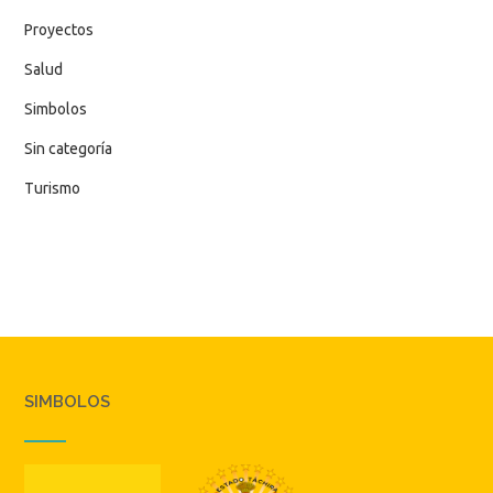
Proyectos
Salud
Simbolos
Sin categoría
Turismo
SIMBOLOS