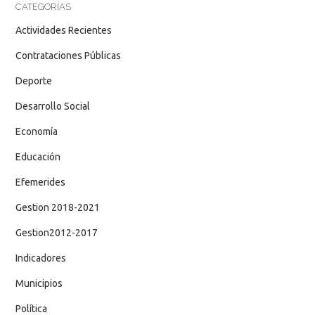
CATEGORÍAS
Actividades Recientes
Contrataciones Públicas
Deporte
Desarrollo Social
Economía
Educación
Efemerides
Gestion 2018-2021
Gestion2012-2017
Indicadores
Municipios
Política