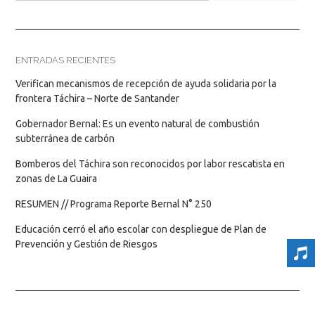
ENTRADAS RECIENTES
Verifican mecanismos de recepción de ayuda solidaria por la
frontera Táchira – Norte de Santander
Gobernador Bernal: Es un evento natural de combustión
subterránea de carbón
Bomberos del Táchira son reconocidos por labor rescatista en
zonas de La Guaira
RESUMEN // Programa Reporte Bernal N° 250
Educación cerró el año escolar con despliegue de Plan de
Prevención y Gestión de Riesgos