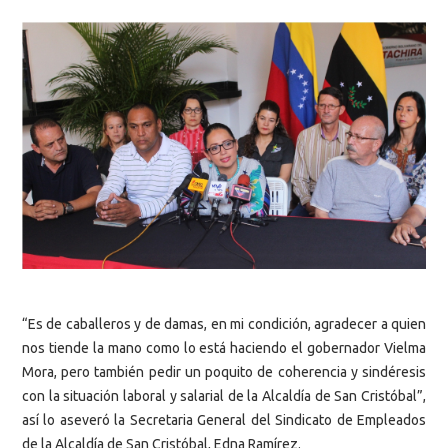
“Es de caballeros y de damas, en mi condición, agradecer a quien
nos tiende la mano como lo está haciendo el gobernador Vielma
Mora, pero también pedir un poquito de coherencia y sindéresis
con la situación laboral y salarial de la Alcaldía de San Cristóbal”,
así lo aseveró la
Secretaria General del Sindicato de Empleados
de la Alcaldía de San Cristóbal, Edna Ramírez.