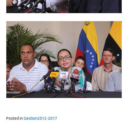
Posted in
Gestion2012-2017