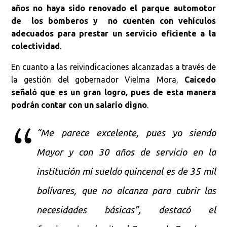
años no haya sido renovado el parque automotor
de los bomberos y no cuenten con vehículos
adecuados para prestar un servicio eficiente a la
colectividad
.
En cuanto a las reivindicaciones alcanzadas a través de
la gestión del gobernador Vielma Mora,
Caicedo
señaló que es un gran logro, pues de esta manera
podrán contar con un salario digno
.
“Me parece excelente, pues yo siendo
Mayor y con 30 años de servicio en la
institución mi sueldo quincenal es de 35 mil
bolívares, que no alcanza para cubrir las
necesidades básicas”, destacó el