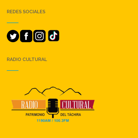
REDES SOCIALES
RADIO CULTURAL