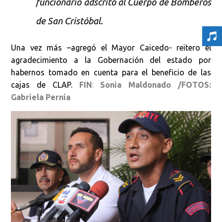
funcionario adscrito al Cuerpo de Bomberos
de San Cristóbal.
Una vez más –agregó el Mayor Caicedo- reitero el
agradecimiento a la Gobernación del estado por
habernos tomado en cuenta para el beneficio de las
cajas de CLAP.
FIN
:
Sonia Maldonado /FOTOS:
Gabriela Pernía