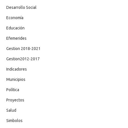
Desarrollo Social
Economía
Educación
Efemerides
Gestion 2018-2021
Gestion2012-2017
Indicadores
Municipios
Política
Proyectos
Salud
Simbolos