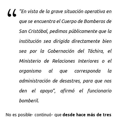
“En vista de la grave situación operativa en
que se encuentra el Cuerpo de Bomberos de
San Cristóbal, pedimos públicamente que la
institución sea dirigida directamente bien
sea por la Gobernación del Táchira, el
Ministerio de Relaciones Interiores o el
organismo al que corresponda la
administración de desastres, para que nos
den el apoyo”, afirmó el funcionario
bomberil.
No es posible- continuó- que
desde hace más de tres