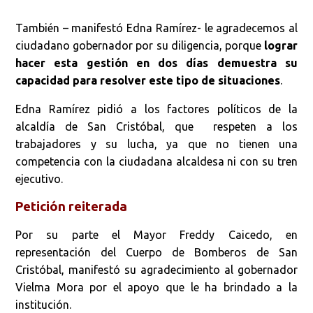
También – manifestó Edna Ramírez- le agradecemos al
ciudadano gobernador por su diligencia, porque
lograr
hacer esta gestión en dos días demuestra su
capacidad para resolver este tipo de situaciones
.
Edna Ramírez pidió a los factores políticos de la
alcaldía de San Cristóbal, que respeten a los
trabajadores y su lucha, ya que no tienen una
competencia con la ciudadana alcaldesa ni con su tren
ejecutivo.
Petición reiterada
Por su parte el Mayor Freddy Caicedo, en
representación del Cuerpo de Bomberos de San
Cristóbal, manifestó su agradecimiento al gobernador
Vielma Mora por el apoyo que le ha brindado a la
institución.