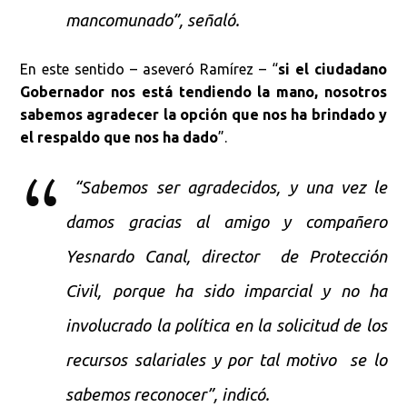
mancomunado”, señaló.
En este sentido – aseveró Ramírez – “
si el ciudadano
Gobernador nos está tendiendo la mano, nosotros
sabemos agradecer la opción que nos ha brindado y
el respaldo que nos ha dado
”.
“Sabemos ser agradecidos, y una vez le
damos gracias al amigo y compañero
Yesnardo Canal, director de Protección
Civil, porque ha sido imparcial y no ha
involucrado la política en la solicitud de los
recursos salariales y por tal motivo se lo
sabemos reconocer”, indicó.