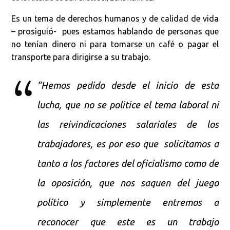
Es un tema de derechos humanos y de calidad de vida
– prosiguió- pues estamos hablando de personas que
no tenían dinero ni para tomarse un café o pagar el
transporte para dirigirse a su trabajo.
“Hemos pedido desde el inicio de esta
lucha, que no se politice el tema laboral ni
las reivindicaciones salariales de los
trabajadores, es por eso que solicitamos a
tanto a los factores del oficialismo como de
la oposición, que nos saquen del juego
político y simplemente entremos a
reconocer que este es un trabajo