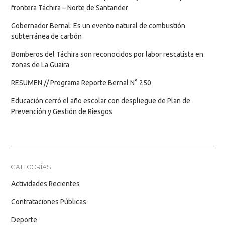
frontera Táchira – Norte de Santander
Gobernador Bernal: Es un evento natural de combustión
subterránea de carbón
Bomberos del Táchira son reconocidos por labor rescatista en
zonas de La Guaira
RESUMEN // Programa Reporte Bernal N° 250
Educación cerró el año escolar con despliegue de Plan de
Prevención y Gestión de Riesgos
CATEGORÍAS
Actividades Recientes
Contrataciones Públicas
Deporte