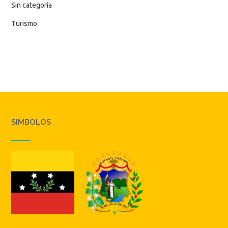
Sin categoría
Turismo
SIMBOLOS