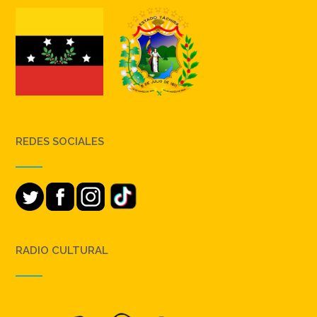
REDES SOCIALES
RADIO CULTURAL