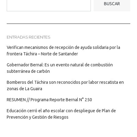
BUSCAR
ENTRADAS RECIENTES
Verifican mecanismos de recepción de ayuda solidaria por la
frontera Táchira – Norte de Santander
Gobernador Bernal: Es un evento natural de combustión
subterránea de carbón
Bomberos del Táchira son reconocidos por labor rescatista en
zonas de La Guaira
RESUMEN // Programa Reporte Bernal N° 250
Educación cerró el año escolar con despliegue de Plan de
Prevención y Gestión de Riesgos