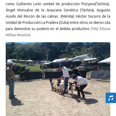
como Guillermo León unidad de producción Floryana(Táchira);
Ángel Monsalve de la Araucaria Genética (Táchira), Augusto
Acedo del Rincón de las cabras (Mérida); Héctor Socorro de la
Unidad de Producción La Pradera (Zulia) entre otros se dieron cita
para demostrar su poderío en el ámbito productivo .
FIN/ Eliana
Millan Montiel.