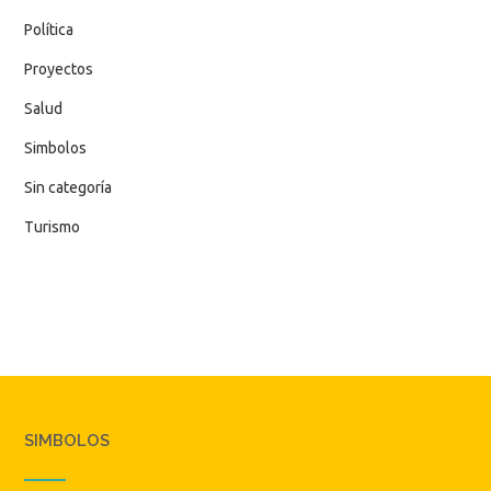
Política
Proyectos
Salud
Simbolos
Sin categoría
Turismo
SIMBOLOS