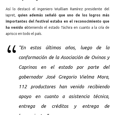
Así lo destacó el ingeniero Wuilliam Ramírez presidente del
Iapret,
quien además señaló que uno de los logros más
importantes del festival estaba en el reconocimiento que
ha venido o
bteniendo el estado Táchira en cuanto a la cría de
aprisco en todo el país.
“En estos últimos años, luego de la
conformación de la Asociación de Ovinos y
Caprinos en el estado por parte del
gobernador José Gregorio Vielma Mora,
112 productores han venido recibiendo
apoyo en cuanto a asistencia técnica,
entrega de créditos y entrega de