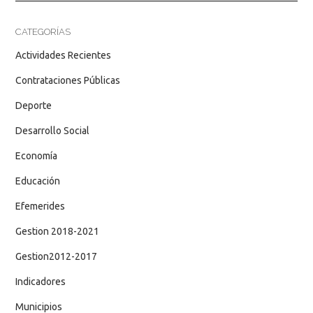
CATEGORÍAS
Actividades Recientes
Contrataciones Públicas
Deporte
Desarrollo Social
Economía
Educación
Efemerides
Gestion 2018-2021
Gestion2012-2017
Indicadores
Municipios