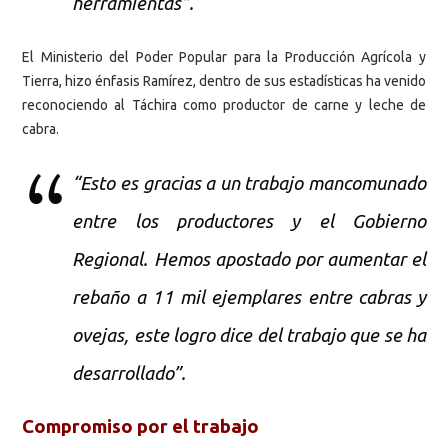
herramientas”.
El Ministerio del Poder Popular para la Producción Agrícola y
Tierra, hizo énfasis Ramírez, dentro de sus estadísticas ha venido
reconociendo al Táchira como productor de carne y leche de
cabra.
“Esto es gracias a un trabajo mancomunado
entre los productores y el Gobierno
Regional. Hemos apostado por aumentar el
rebaño a 11 mil ejemplares entre cabras y
ovejas, este logro dice del trabajo que se ha
desarrollado”.
Compromiso por el trabajo