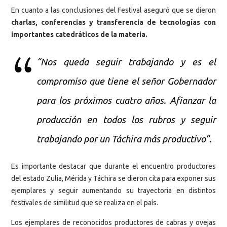
En cuanto a las conclusiones del Festival aseguró que se dieron
charlas, conferencias y transferencia de tecnologías con
importantes catedráticos de la materia.
“Nos queda seguir trabajando y es el
compromiso que tiene el señor Gobernador
para los próximos cuatro años. Afianzar la
producción en todos los rubros y seguir
trabajando por un Táchira más productivo”.
Es importante destacar que durante el encuentro productores
del estado Zulia, Mérida y Táchira se dieron cita para exponer sus
ejemplares y seguir aumentando su trayectoria en distintos
festivales de similitud que se realiza en el país.
Los ejemplares de reconocidos productores de cabras y ovejas