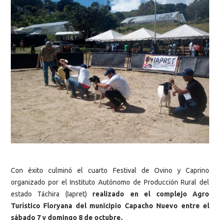
Con éxito culminó el cuarto Festival de Ovino y Caprino
organizado por el Instituto Autónomo de Producción Rural del
estado Táchira (Iapret)
realizado en el complejo Agro
Turístico Floryana del municipio Capacho Nuevo entre el
sábado 7 y domingo 8 de octubre.