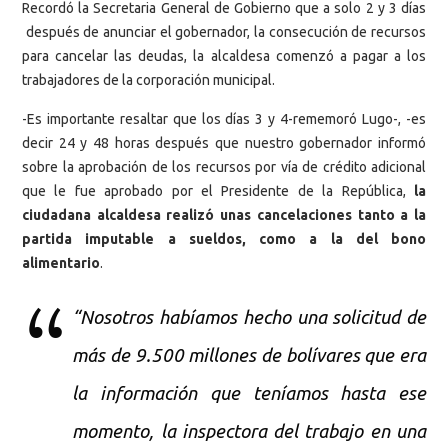
Recordó la Secretaria General de Gobierno que a solo 2 y 3 días
después de anunciar el gobernador, la consecución de recursos
para cancelar las deudas, la alcaldesa comenzó a pagar a los
trabajadores de la corporación municipal.
-Es importante resaltar que los días 3 y 4-rememoró Lugo-, -es
decir 24 y 48 horas después que nuestro gobernador informó
sobre la aprobación de los recursos por vía de crédito adicional
que le fue aprobado por el Presidente de la República,
la
ciudadana alcaldesa realizó unas cancelaciones tanto a la
partida imputable a sueldos, como a la del bono
alimentario
.
“Nosotros habíamos hecho una solicitud de
más de 9.500 millones de bolívares que era
la información que teníamos hasta ese
momento, la inspectora del trabajo en una