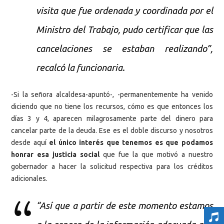
visita que fue ordenada y coordinada por el
Ministro del Trabajo, pudo certificar que las
cancelaciones se estaban realizando”,
recalcó la funcionaria.
-Si la señora alcaldesa-apuntó-, -permanentemente ha venido
diciendo que no tiene los recursos, cómo es que entonces los
días 3 y 4, aparecen milagrosamente parte del dinero para
cancelar parte de la deuda. Ese es el doble discurso y nosotros
desde aquí
el único interés que tenemos es que podamos
honrar esa justicia social
que fue la que motivó a nuestro
gobernador a hacer la solicitud respectiva para los créditos
adicionales.
“Así que a partir de este momento estamos