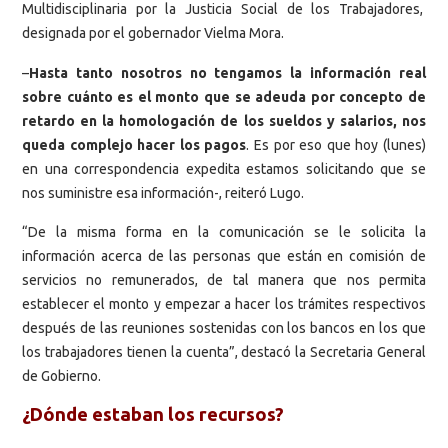
Multidisciplinaria por la Justicia Social de los Trabajadores,
designada por el gobernador Vielma Mora.
–
Hasta tanto nosotros no tengamos la información real
sobre cuánto es el monto que se adeuda por concepto de
retardo en la homologación de los sueldos y salarios, nos
queda complejo hacer los pagos
. Es por eso que hoy (lunes)
en una correspondencia expedita estamos solicitando que se
nos suministre esa información-, reiteró Lugo.
“De la misma forma en la comunicación se le solicita la
información acerca de las personas que están en comisión de
servicios no remunerados, de tal manera que nos permita
establecer el monto y empezar a hacer los trámites respectivos
después de las reuniones sostenidas con los bancos en los que
los trabajadores tienen la cuenta”, destacó la Secretaria General
de Gobierno.
¿Dónde estaban los recursos?