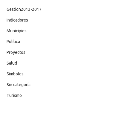
Gestion2012-2017
Indicadores
Municipios
Política
Proyectos
Salud
Simbolos
Sin categoría
Turismo