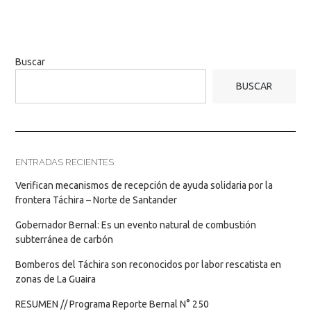
Buscar
BUSCAR
ENTRADAS RECIENTES
Verifican mecanismos de recepción de ayuda solidaria por la
frontera Táchira – Norte de Santander
Gobernador Bernal: Es un evento natural de combustión
subterránea de carbón
Bomberos del Táchira son reconocidos por labor rescatista en
zonas de La Guaira
RESUMEN // Programa Reporte Bernal N° 250