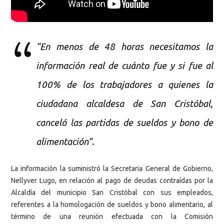
“En menos de 48 horas necesitamos la
información real de cuánto fue y si fue al
100% de los trabajadores a quienes la
ciudadana alcaldesa de San Cristóbal,
canceló las partidas de sueldos y bono de
alimentación”.
La información la suministró la Secretaria General de Gobierno,
Nellyver Lugo, en relación al pago de deudas contraídas por la
Alcaldía del municipio San Cristóbal con sus empleados,
referentes a la homologación de sueldos y bono alimentario, al
término de una reunión efectuada con la Comisión