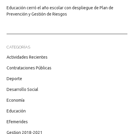
Educación cerró el año escolar con despliegue de Plan de
Prevención y Gestión de Riesgos
CATEGORÍAS
Actividades Recientes
Contrataciones Públicas
Deporte
Desarrollo Social
Economía
Educación
Efemerides
Gestion 2018-2021