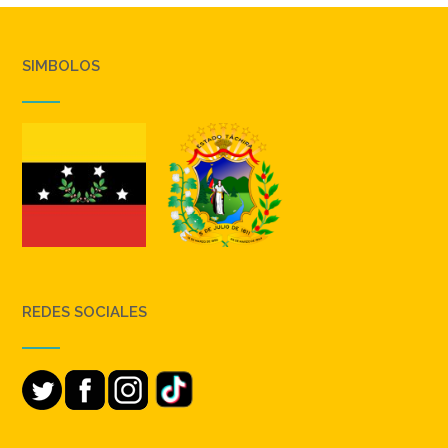
SIMBOLOS
REDES SOCIALES