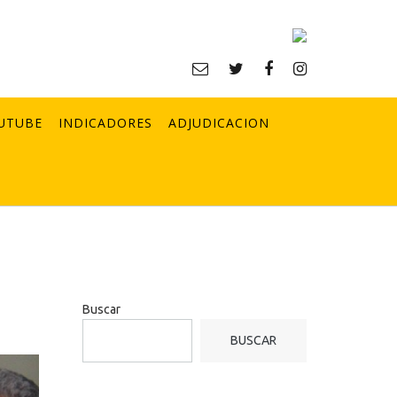
UTUBE
INDICADORES
ADJUDICACION
Buscar
BUSCAR