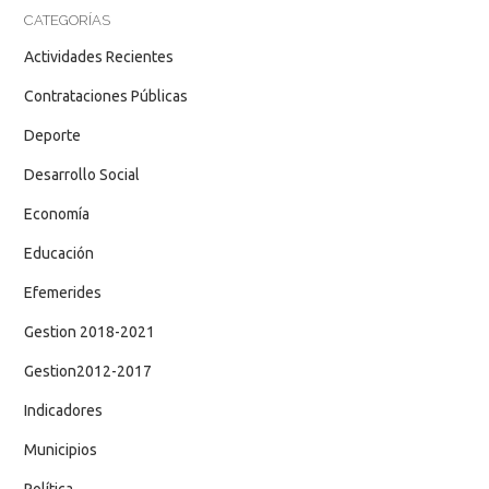
CATEGORÍAS
Actividades Recientes
Contrataciones Públicas
Deporte
Desarrollo Social
Economía
Educación
Efemerides
Gestion 2018-2021
Gestion2012-2017
Indicadores
Municipios
Política