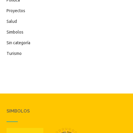
Proyectos
Salud
Simbolos
Sin categoría
Turismo
SIMBOLOS