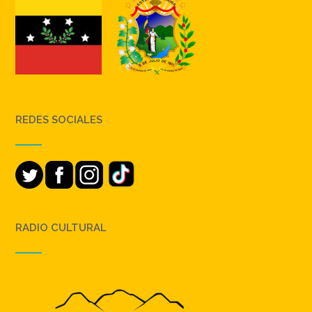
REDES SOCIALES
RADIO CULTURAL