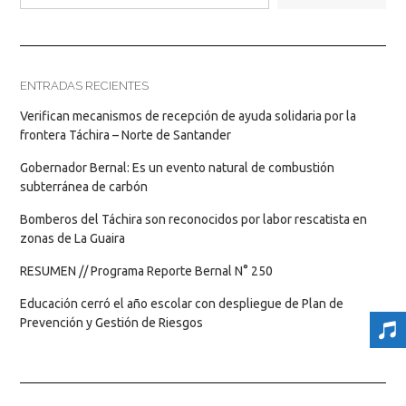
ENTRADAS RECIENTES
Verifican mecanismos de recepción de ayuda solidaria por la
frontera Táchira – Norte de Santander
Gobernador Bernal: Es un evento natural de combustión
subterránea de carbón
Bomberos del Táchira son reconocidos por labor rescatista en
zonas de La Guaira
RESUMEN // Programa Reporte Bernal N° 250
Educación cerró el año escolar con despliegue de Plan de
Prevención y Gestión de Riesgos