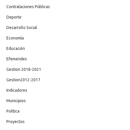
Contrataciones Públicas
Deporte
Desarrollo Social
Economía
Educación
Efemerides
Gestion 2018-2021
Gestion2012-2017
Indicadores
Municipios
Política
Proyectos