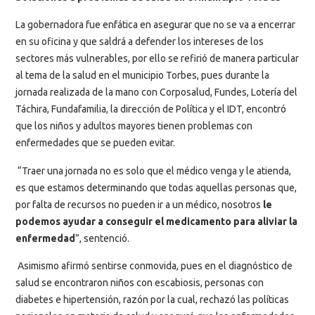
La gobernadora fue enfática en asegurar que no se va a encerrar
en su oficina y que saldrá a defender los intereses de los
sectores más vulnerables, por ello se refirió de manera particular
al tema de la salud en el municipio Torbes, pues durante la
jornada realizada de la mano con Corposalud, Fundes, Lotería del
Táchira, Fundafamilia, la dirección de Política y el IDT, encontró
que los niños y adultos mayores tienen problemas con
enfermedades que se pueden evitar.
“Traer una jornada no es solo que el médico venga y le atienda,
es que estamos determinando que todas aquellas personas que,
por falta de recursos no pueden ir a un médico, nosotros
le
podemos ayudar a conseguir el medicamento para aliviar la
enfermedad
”, sentenció.
Asimismo afirmó sentirse conmovida, pues en el diagnóstico de
salud se encontraron niños con escabiosis, personas con
diabetes e hipertensión, razón por la cual, rechazó las políticas