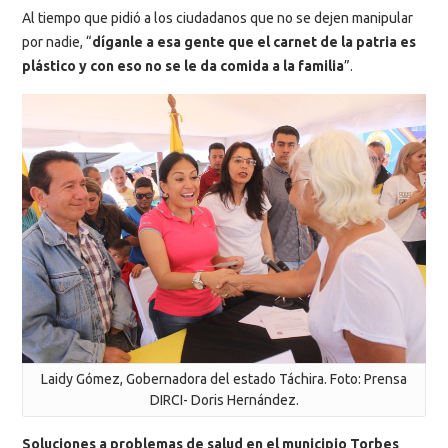
Al tiempo que pidió a los ciudadanos que no se dejen manipular
por nadie, “
díganle a esa gente que el carnet de la patria es
plástico y con eso no se le da comida a la familia
”.
Laidy Gómez, Gobernadora del estado Táchira. Foto: Prensa
DIRCI- Doris Hernández.
Soluciones a problemas de salud en el municipio Torbes