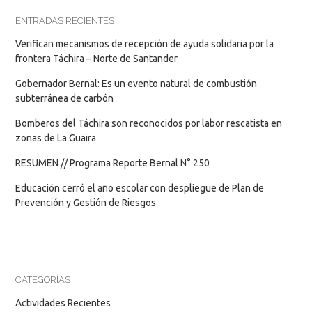
ENTRADAS RECIENTES
Verifican mecanismos de recepción de ayuda solidaria por la
frontera Táchira – Norte de Santander
Gobernador Bernal: Es un evento natural de combustión
subterránea de carbón
Bomberos del Táchira son reconocidos por labor rescatista en
zonas de La Guaira
RESUMEN // Programa Reporte Bernal N° 250
Educación cerró el año escolar con despliegue de Plan de
Prevención y Gestión de Riesgos
CATEGORÍAS
Actividades Recientes