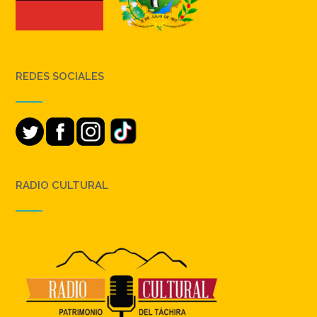
REDES SOCIALES
RADIO CULTURAL