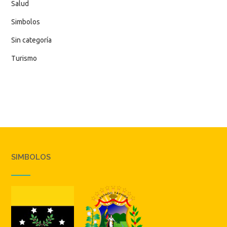
Salud
Simbolos
Sin categoría
Turismo
SIMBOLOS