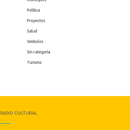
Política
Proyectos
Salud
Simbolos
Sin categoría
Turismo
RADIO CULTURAL