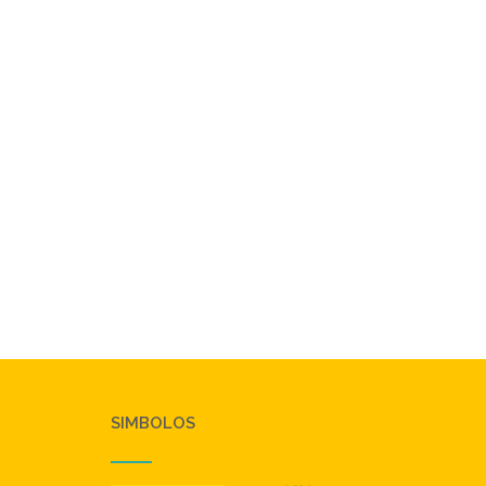
SIMBOLOS