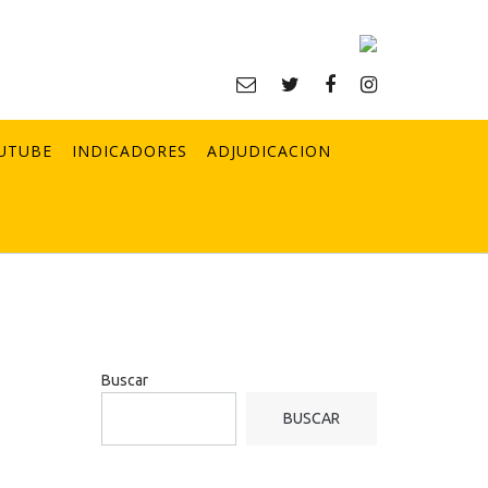
UTUBE
INDICADORES
ADJUDICACION
Buscar
BUSCAR