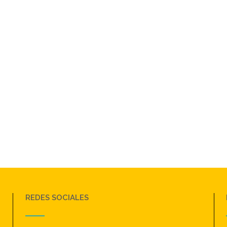
REDES SOCIALES