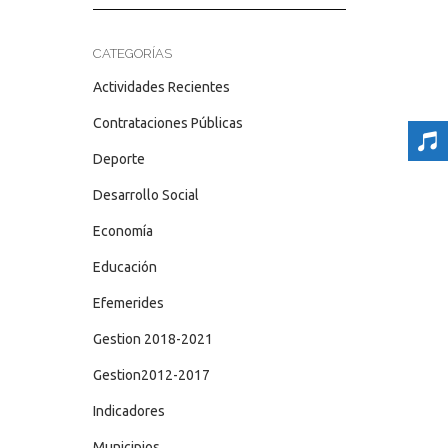
CATEGORÍAS
Actividades Recientes
Contrataciones Públicas
Deporte
Desarrollo Social
Economía
Educación
Efemerides
Gestion 2018-2021
Gestion2012-2017
Indicadores
Municipios