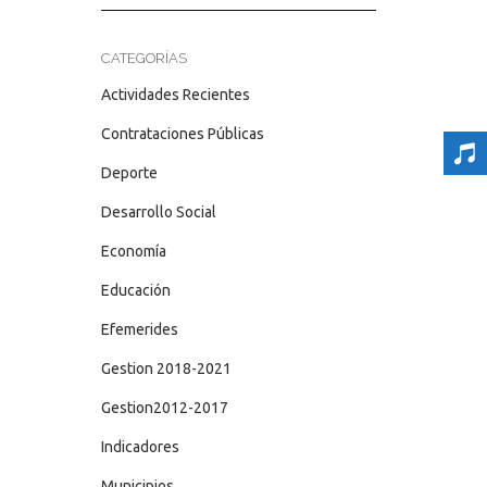
CATEGORÍAS
Actividades Recientes
Contrataciones Públicas
Deporte
Desarrollo Social
Economía
Educación
Efemerides
Gestion 2018-2021
Gestion2012-2017
Indicadores
Municipios