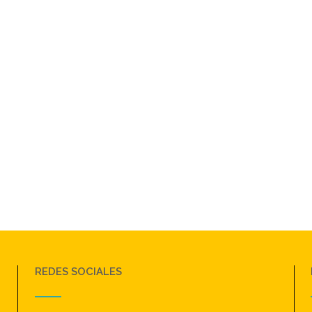
REDES SOCIALES