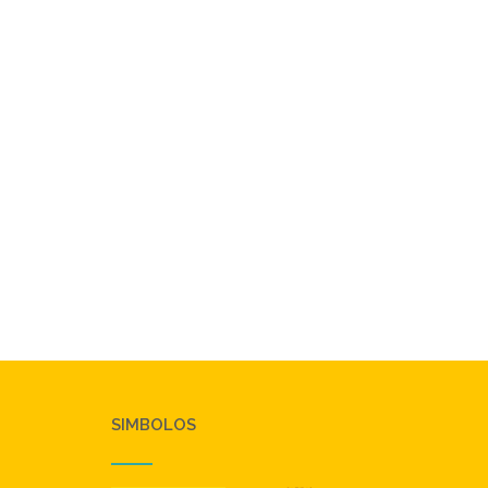
SIMBOLOS