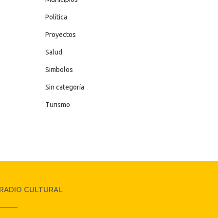
Política
Proyectos
Salud
Simbolos
Sin categoría
Turismo
RADIO CULTURAL