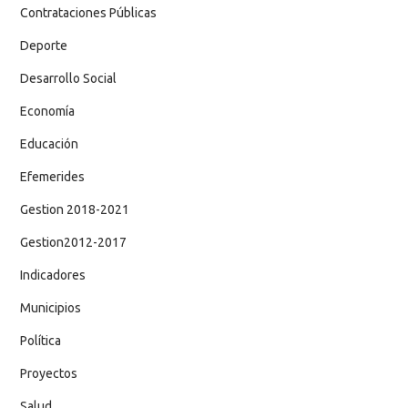
Contrataciones Públicas
Deporte
Desarrollo Social
Economía
Educación
Efemerides
Gestion 2018-2021
Gestion2012-2017
Indicadores
Municipios
Política
Proyectos
Salud