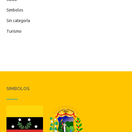
Simbolos
Sin categoría
Turismo
SIMBOLOS