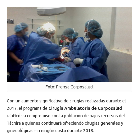
Foto: Prensa Corposalud.
Con un aumento significativo de cirugías realizadas durante el
2017, el programa de
Cirugía Ambulatoria de Corposalud
ratificó su compromiso con la población de bajos recursos del
Táchira a quienes continuará ofreciendo cirugías generales y
ginecológicas sin ningún costo durante 2018.