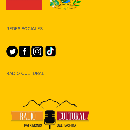
REDES SOCIALES
RADIO CULTURAL