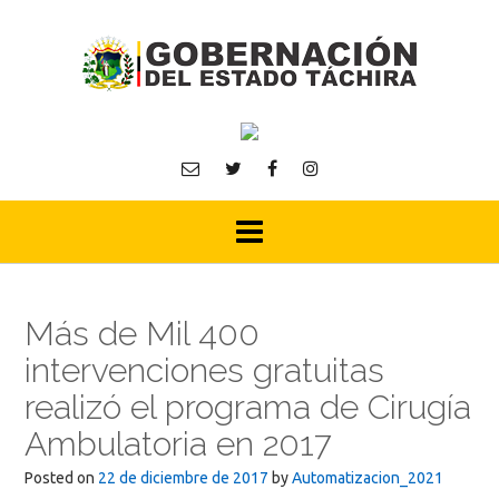
Skip
to
content
Más de Mil 400
intervenciones gratuitas
realizó el programa de Cirugía
Ambulatoria en 2017
Posted on
22 de diciembre de 2017
by
Automatizacion_2021