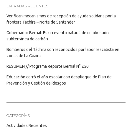
ENTRADAS RECIENTES
Verifican mecanismos de recepción de ayuda solidaria por la
frontera Táchira – Norte de Santander
Gobernador Bernal: Es un evento natural de combustión
subterránea de carbón
Bomberos del Táchira son reconocidos por labor rescatista en
zonas de La Guaira
RESUMEN // Programa Reporte Bernal N° 250
Educación cerró el año escolar con despliegue de Plan de
Prevención y Gestión de Riesgos
CATEGORÍAS
Actividades Recientes