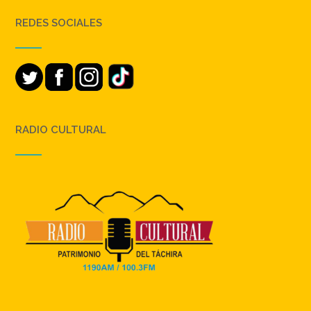
REDES SOCIALES
RADIO CULTURAL