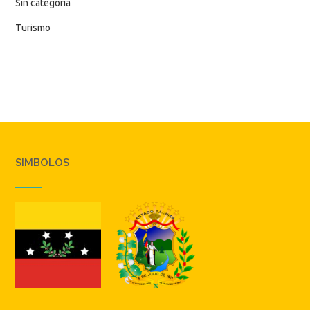
Sin categoría
Turismo
SIMBOLOS