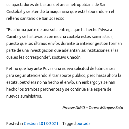
compactadores de basura del área metropolitana de San
Cristóbal y se atendió la maquinaria que está laborando en el
relleno sanitario de San Josecito.
“Eso forma parte de una sola entrega que ha hecho Pdvsa a
Caimta y se ha llevado con mucha cautela estos suministros,
puesto que los últimos envíos durante la anterior gestión forman
parte de una investigación que adelantan las instituciones a las
cuales les corresponde”, sostuvo Chacón.
Refirió que hay ante Pdvsa una nueva solicitud de lubricantes
para seguir atendiendo al transporte público, pero hasta ahora la
estatal petrolera no ha hecho el envío, sin embargo ya se han
hecho los trámites pertinentes y se continúa a la espera de
nuevos suministros.
Prensa: DIRCI – Teresa Márquez Soto
Posted in
Gestion 2018-2021
Tagged
portada