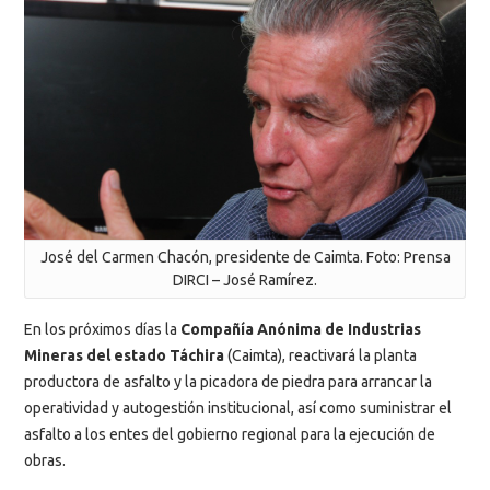
José del Carmen Chacón, presidente de Caimta. Foto: Prensa
DIRCI – José Ramírez.
En los próximos días la
Compañía Anónima de Industrias
Mineras del estado Táchira
(Caimta), reactivará la planta
productora de asfalto y la picadora de piedra para arrancar la
operatividad y autogestión institucional, así como suministrar el
asfalto a los entes del gobierno regional para la ejecución de
obras.