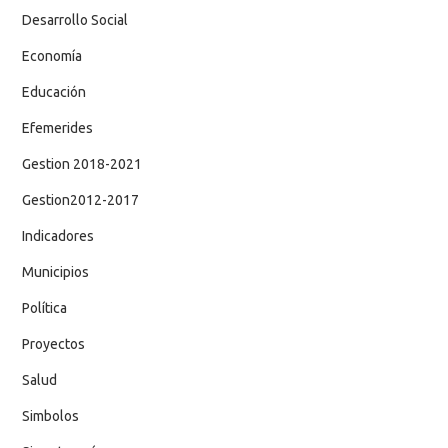
Desarrollo Social
Economía
Educación
Efemerides
Gestion 2018-2021
Gestion2012-2017
Indicadores
Municipios
Política
Proyectos
Salud
Simbolos