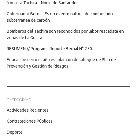
frontera Táchira – Norte de Santander
Gobernador Bernal: Es un evento natural de combustión
subterránea de carbón
Bomberos del Táchira son reconocidos por labor rescatista en
zonas de La Guaira
RESUMEN // Programa Reporte Bernal N° 250
Educación cerró el año escolar con despliegue de Plan de
Prevención y Gestión de Riesgos
CATEGORÍAS
Actividades Recientes
Contrataciones Públicas
Deporte