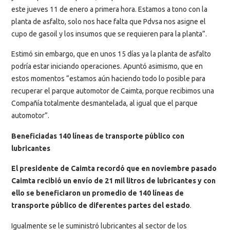
este jueves 11 de enero a primera hora. Estamos a tono con la
planta de asfalto, solo nos hace falta que Pdvsa nos asigne el
cupo de gasoil y los insumos que se requieren para la planta”.
Estimó sin embargo, que en unos 15 días ya la planta de asfalto
podría estar iniciando operaciones. Apuntó asimismo, que en
estos momentos “estamos aún haciendo todo lo posible para
recuperar el parque automotor de Caimta, porque recibimos una
Compañía totalmente desmantelada, al igual que el parque
automotor”.
Beneficiadas 140 líneas de transporte público con
lubricantes
El presidente de Caimta recordó que en noviembre pasado
Caimta recibió un envío de 21 mil litros de lubricantes y con
ello se beneficiaron un promedio de 140 líneas de
transporte público de diferentes partes del estado
.
Igualmente se le suministró lubricantes al sector de los