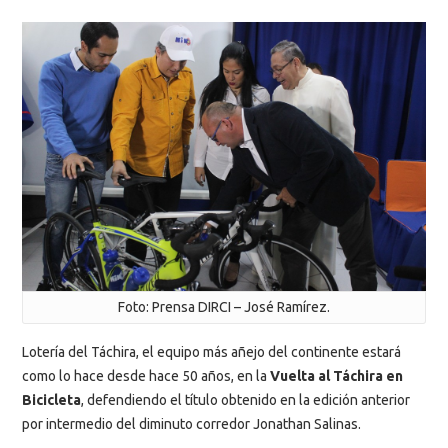
Foto: Prensa DIRCI – José Ramírez.
Lotería del Táchira, el equipo más añejo del continente estará
como lo hace desde hace 50 años, en la
Vuelta al Táchira en
Bicicleta
, defendiendo el título obtenido en la edición anterior
por intermedio del diminuto corredor Jonathan Salinas.