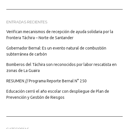
ENTRADAS RECIENTES
Verifican mecanismos de recepción de ayuda solidaria por la
frontera Táchira – Norte de Santander
Gobernador Bernal: Es un evento natural de combustión
subterránea de carbón
Bomberos del Táchira son reconocidos por labor rescatista en
zonas de La Guaira
RESUMEN // Programa Reporte Bernal N° 250
Educación cerró el año escolar con despliegue de Plan de
Prevención y Gestión de Riesgos