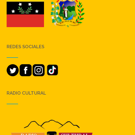
REDES SOCIALES
RADIO CULTURAL