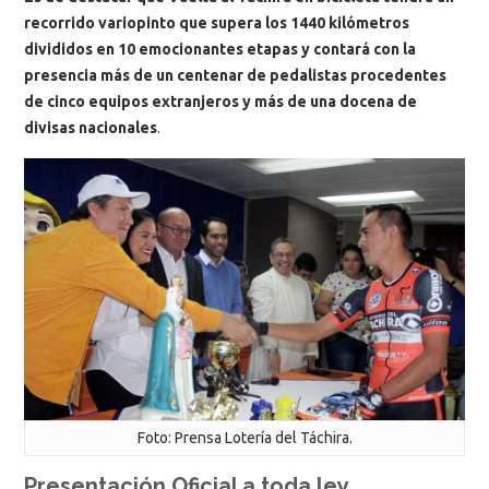
recorrido variopinto que supera los 1440 kilómetros
divididos en 10 emocionantes etapas y contará con la
presencia más de un centenar de pedalistas procedentes
de cinco equipos extranjeros y más de una docena de
divisas nacionales
.
Foto: Prensa Lotería del Táchira.
Presentación Oficial a toda ley