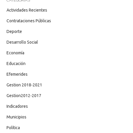
CATEGORÍAS
Actividades Recientes
Contrataciones Públicas
Deporte
Desarrollo Social
Economía
Educación
Efemerides
Gestion 2018-2021
Gestion2012-2017
Indicadores
Municipios
Política