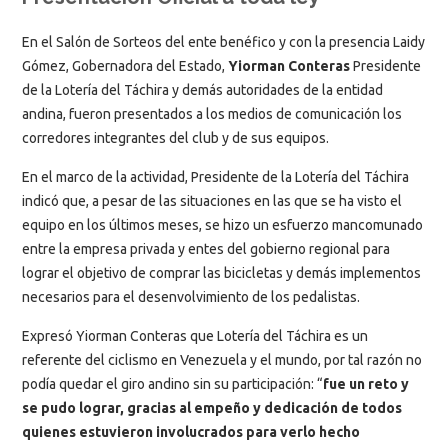
En el Salón de Sorteos del ente benéfico y con la presencia Laidy
Gómez, Gobernadora del Estado,
Yiorman Conteras
Presidente
de la Lotería del Táchira y demás autoridades de la entidad
andina, fueron presentados a los medios de comunicación los
corredores integrantes del club y de sus equipos.
En el marco de la actividad, Presidente de la Lotería del Táchira
indicó que, a pesar de las situaciones en las que se ha visto el
equipo en los últimos meses, se hizo un esfuerzo mancomunado
entre la empresa privada y entes del gobierno regional para
lograr el objetivo de comprar las bicicletas y demás implementos
necesarios para el desenvolvimiento de los pedalistas.
Expresó Yiorman Conteras que Lotería del Táchira es un
referente del ciclismo en Venezuela y el mundo, por tal razón no
podía quedar el giro andino sin su participación: “
fue un reto y
se pudo lograr, gracias al empeño y dedicación de todos
quienes estuvieron involucrados para verlo hecho