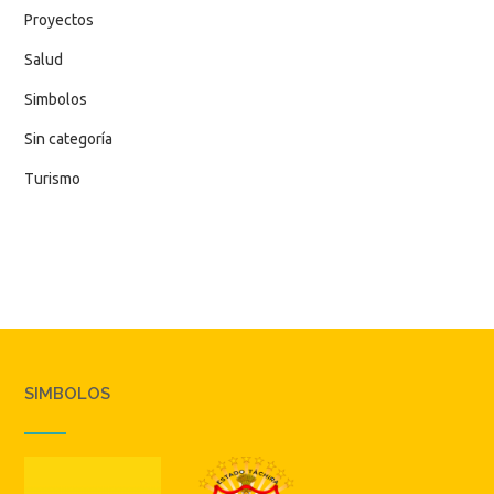
Proyectos
Salud
Simbolos
Sin categoría
Turismo
SIMBOLOS