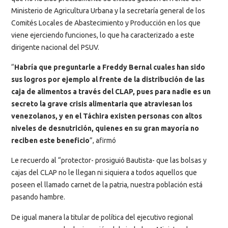
Ministerio de Agricultura Urbana y la secretaría general de los
Comités Locales de Abastecimiento y Producción en los que
viene ejerciendo funciones, lo que ha caracterizado a este
dirigente nacional del PSUV.
“
Habría que preguntarle a Freddy Bernal cuales han sido
sus logros por ejemplo al frente de la distribución de las
caja de alimentos a través del CLAP, pues para nadie es un
secreto la grave crisis alimentaria que atraviesan los
venezolanos, y en el Táchira existen personas con altos
niveles de desnutrición, quienes en su gran mayoría no
reciben este beneficio
”, afirmó
Le recuerdo al “protector- prosiguió Bautista- que las bolsas y
cajas del CLAP no le llegan ni siquiera a todos aquellos que
poseen el llamado carnet de la patria, nuestra población está
pasando hambre.
De igual manera la titular de política del ejecutivo regional