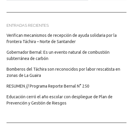
ENTRADAS RECIENTES
Verifican mecanismos de recepción de ayuda solidaria por la
frontera Táchira – Norte de Santander
Gobernador Bernal: Es un evento natural de combustión
subterránea de carbón
Bomberos del Táchira son reconocidos por labor rescatista en
zonas de La Guaira
RESUMEN // Programa Reporte Bernal N° 250
Educación cerró el año escolar con despliegue de Plan de
Prevención y Gestión de Riesgos