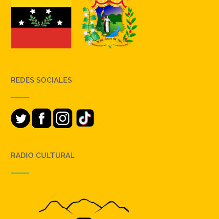
REDES SOCIALES
RADIO CULTURAL