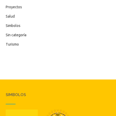
Proyectos
Salud
Simbolos
Sin categoría
Turismo
SIMBOLOS