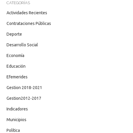
CATEGORÍAS
Actividades Recientes
Contrataciones Públicas
Deporte
Desarrollo Social
Economía
Educación
Efemerides
Gestion 2018-2021
Gestion2012-2017
Indicadores
Municipios
Política