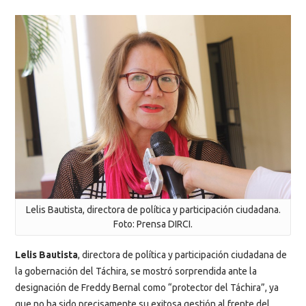
Lelis Bautista, directora de política y participación ciudadana.
Foto: Prensa DIRCI.
Lelis Bautista
, directora de política y participación ciudadana de
la gobernación del Táchira, se mostró sorprendida ante la
designación de Freddy Bernal como “protector del Táchira”, ya
que no ha sido precisamente su exitosa gestión al frente del