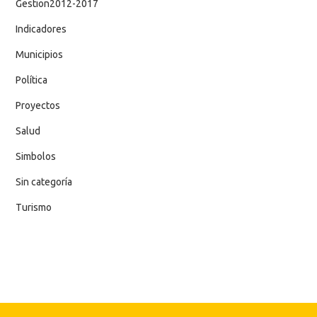
Gestion2012-2017
Indicadores
Municipios
Política
Proyectos
Salud
Simbolos
Sin categoría
Turismo