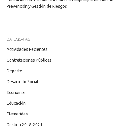
Prevención y Gestión de Riesgos
CATEGORÍAS
Actividades Recientes
Contrataciones Públicas
Deporte
Desarrollo Social
Economía
Educación
Efemerides
Gestion 2018-2021