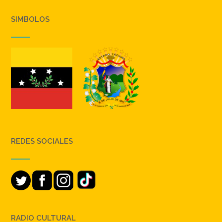
SIMBOLOS
REDES SOCIALES
RADIO CULTURAL