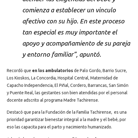
comienza a establecer un vinculo
afectivo con su hijo. En este proceso
tan especial es muy importante el
apoyo y acompañamiento de su pareja
y entorno familiar”, apuntó.
Recordó que
en los ambulatorios
de Palo Gordo, Barrio Sucre,
Los Kioskos, La Concordia, Hospital Central, Maternidad de
Capacho Independencia, El Piñal, Cordero, Barrancas, San Simón
y Puente Real, las gestantes son bien atendidas por el personal
docente adscrito al programa Madre Tachirense.
Destacó que para la Fundación de la Familia Tachirense, es una
prioridad garantizar bienestar integral a la madre y el bebé, por
eso las capacita para el parto y nacimiento humanizado.