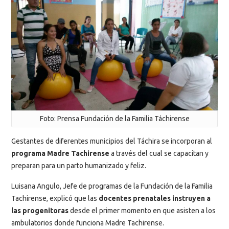
Foto: Prensa Fundación de la Familia Táchirense
Gestantes de diferentes municipios del Táchira se incorporan al
programa Madre Tachirense
a través del cual se capacitan y
preparan para un parto humanizado y feliz.
Luisana Angulo, Jefe de programas de la Fundación de la Familia
Tachirense, explicó que las
docentes prenatales instruyen a
las progenitoras
desde el primer momento en que asisten a los
ambulatorios donde funciona Madre Tachirense.