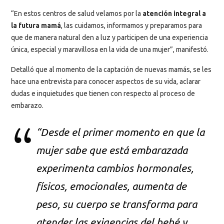
“En estos centros de salud velamos por la
atención integral a
la futura mamá
, las cuidamos, informamos y preparamos para
que de manera natural den a luz y participen de una experiencia
única, especial y maravillosa en la vida de una mujer”, manifestó.
Detalló que al momento de la captación de nuevas mamás, se les
hace una entrevista para conocer aspectos de su vida, aclarar
dudas e inquietudes que tienen con respecto al proceso de
embarazo.
“Desde el primer momento en que la
mujer sabe que está embarazada
experimenta cambios hormonales,
físicos, emocionales, aumenta de
peso, su cuerpo se transforma para
atender las exigencias del bebé y