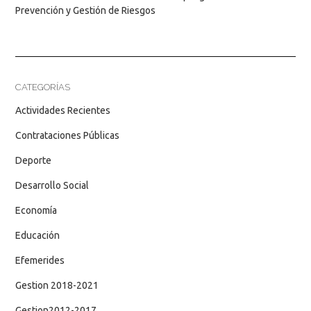
Prevención y Gestión de Riesgos
CATEGORÍAS
Actividades Recientes
Contrataciones Públicas
Deporte
Desarrollo Social
Economía
Educación
Efemerides
Gestion 2018-2021
Gestion2012-2017