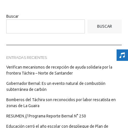
Buscar
BUSCAR
ENTRADAS RECIENTES
Verifican mecanismos de recepción de ayuda solidaria por la
frontera Táchira – Norte de Santander
Gobernador Bernal: Es un evento natural de combustión
subterránea de carbón
Bomberos del Táchira son reconocidos por labor rescatista en
zonas de La Guaira
RESUMEN // Programa Reporte Bernal N° 250
Educación cerró el año escolar con despliegue de Plan de