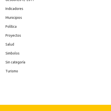
Indicadores
Municipios
Política
Proyectos
Salud
Simbolos
Sin categoría
Turismo