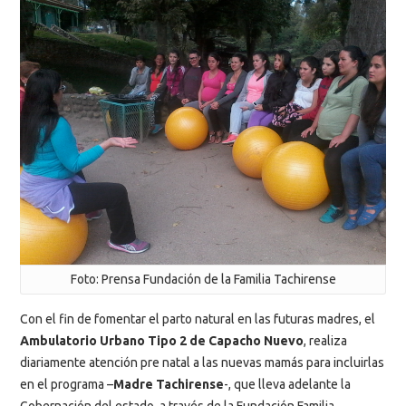
Foto: Prensa Fundación de la Familia Tachirense
Con el fin de fomentar el parto natural en las futuras madres, el
Ambulatorio Urbano Tipo 2 de Capacho Nuevo
, realiza
diariamente atención pre natal a las nuevas mamás para incluirlas
en el programa –
Madre Tachirense
-, que lleva adelante la