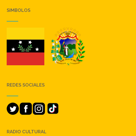
SIMBOLOS
REDES SOCIALES
RADIO CULTURAL