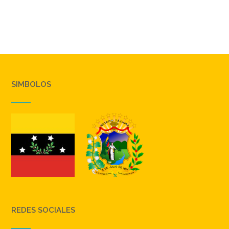
SIMBOLOS
REDES SOCIALES