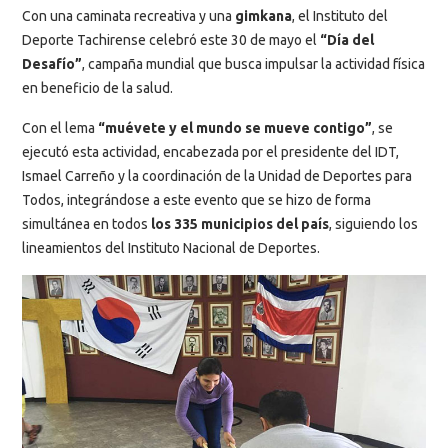
Con una caminata recreativa y una
gimkana
, el Instituto del
Deporte Tachirense celebró este 30 de mayo el
“Día del
Desafío”
, campaña mundial que busca impulsar la actividad física
en beneficio de la salud.
Con el lema
“muévete y el mundo se mueve contigo”
, se
ejecutó esta actividad, encabezada por el presidente del IDT,
Ismael Carreño y la coordinación de la Unidad de Deportes para
Todos, integrándose a este evento que se hizo de forma
simultánea en todos
los 335 municipios del país
, siguiendo los
lineamientos del Instituto Nacional de Deportes.