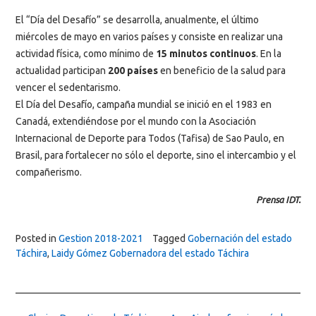
El “Día del Desafío” se desarrolla, anualmente, el último
miércoles de mayo en varios países y consiste en realizar una
actividad física, como mínimo de
15 minutos continuos
. En la
actualidad participan
200 países
en beneficio de la salud para
vencer el sedentarismo.
El Día del Desafío, campaña mundial se inició en el 1983 en
Canadá, extendiéndose por el mundo con la Asociación
Internacional de Deporte para Todos (Tafisa) de Sao Paulo, en
Brasil, para fortalecer no sólo el deporte, sino el intercambio y el
compañerismo.
Prensa IDT.
Posted in
Gestion 2018-2021
Tagged
Gobernación del estado
Táchira
,
Laidy Gómez Gobernadora del estado Táchira