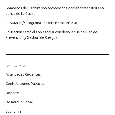
Bomberos del Táchira son reconocidos por labor rescatista en
zonas de La Guaira
RESUMEN // Programa Reporte Bernal N° 250
Educación cerró el año escolar con despliegue de Plan de
Prevención y Gestión de Riesgos
CATEGORÍAS
Actividades Recientes
Contrataciones Públicas
Deporte
Desarrollo Social
Economía