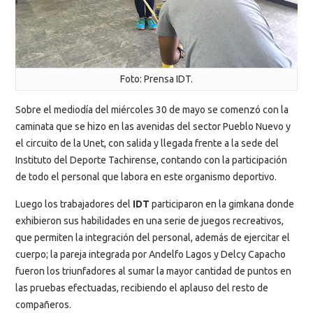
Foto: Prensa IDT.
Sobre el mediodía del miércoles 30 de mayo se comenzó con la
caminata que se hizo en las avenidas del sector Pueblo Nuevo y
el circuito de la Unet, con salida y llegada frente a la sede del
Instituto del Deporte Tachirense, contando con la participación
de todo el personal que labora en este organismo deportivo.
Luego los trabajadores del
IDT
participaron en la gimkana donde
exhibieron sus habilidades en una serie de juegos recreativos,
que permiten la integración del personal, además de ejercitar el
cuerpo; la pareja integrada por Andelfo Lagos y Delcy Capacho
fueron los triunfadores al sumar la mayor cantidad de puntos en
las pruebas efectuadas, recibiendo el aplauso del resto de
compañeros.