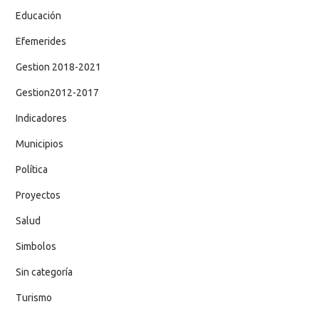
Educación
Efemerides
Gestion 2018-2021
Gestion2012-2017
Indicadores
Municipios
Política
Proyectos
Salud
Simbolos
Sin categoría
Turismo