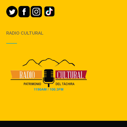
RADIO CULTURAL