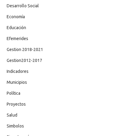
Desarrollo Social
Economía
Educación
Efemerides
Gestion 2018-2021
Gestion2012-2017
Indicadores
Municipios
Política
Proyectos
Salud
Simbolos