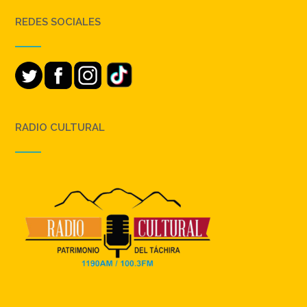
REDES SOCIALES
RADIO CULTURAL