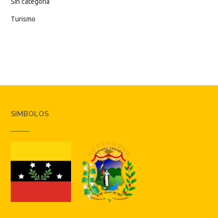
Sin categoría
Turismo
SIMBOLOS