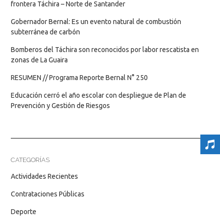
frontera Táchira – Norte de Santander
Gobernador Bernal: Es un evento natural de combustión
subterránea de carbón
Bomberos del Táchira son reconocidos por labor rescatista en
zonas de La Guaira
RESUMEN // Programa Reporte Bernal N° 250
Educación cerró el año escolar con despliegue de Plan de
Prevención y Gestión de Riesgos
CATEGORÍAS
Actividades Recientes
Contrataciones Públicas
Deporte