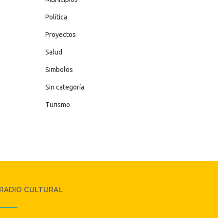
Política
Proyectos
Salud
Simbolos
Sin categoría
Turismo
RADIO CULTURAL