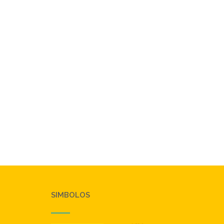
SIMBOLOS