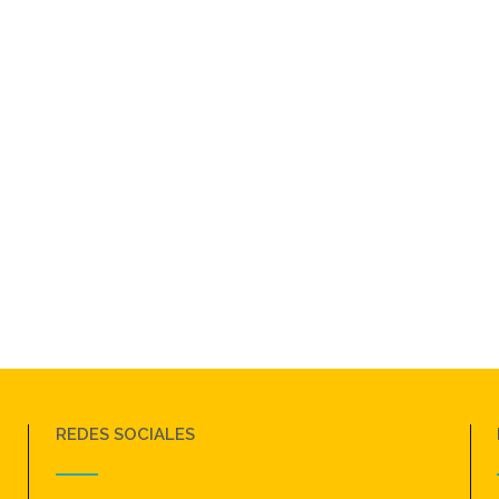
REDES SOCIALES