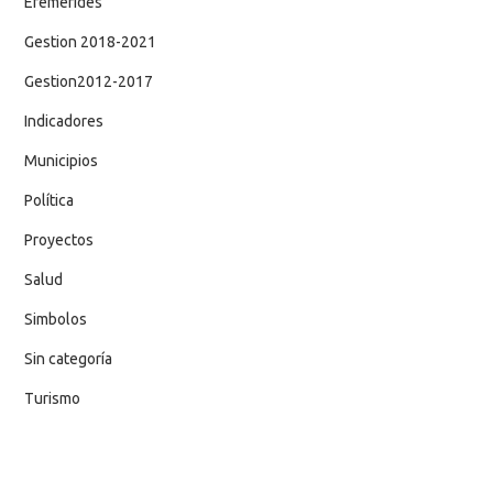
Efemerides
Gestion 2018-2021
Gestion2012-2017
Indicadores
Municipios
Política
Proyectos
Salud
Simbolos
Sin categoría
Turismo