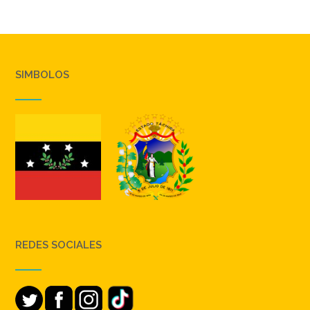
SIMBOLOS
REDES SOCIALES