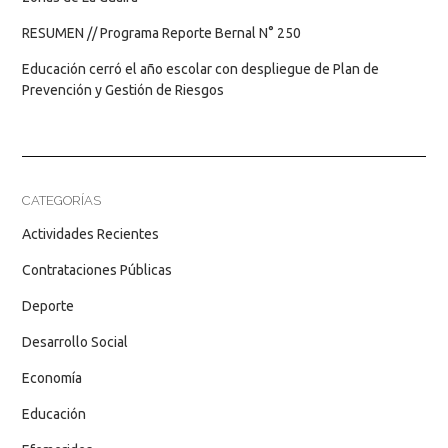
RESUMEN // Programa Reporte Bernal N° 250
Educación cerró el año escolar con despliegue de Plan de
Prevención y Gestión de Riesgos
CATEGORÍAS
Actividades Recientes
Contrataciones Públicas
Deporte
Desarrollo Social
Economía
Educación