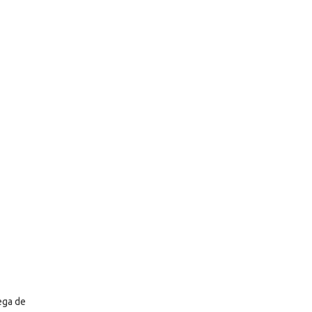
Vega de