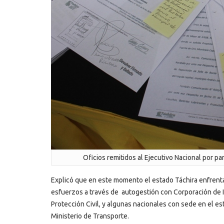
Oficios remitidos al Ejecutivo Nacional por pa
Explicó que en este momento el estado Táchira enfrenta 
esfuerzos a través de autogestión con Corporación de Inf
Protección Civil, y algunas nacionales con sede en el e
Ministerio de Transporte.