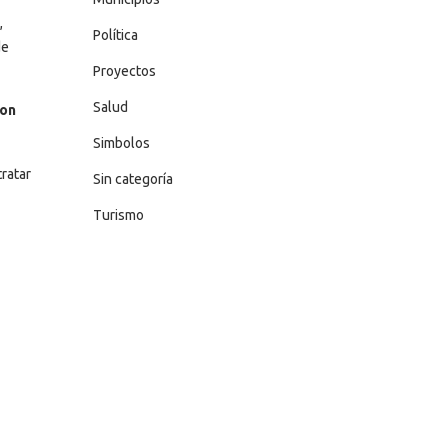
,
Política
de
Proyectos
Salud
on
Simbolos
ratar
Sin categoría
Turismo