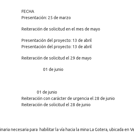
FECHA
Presentación: 25 de marzo
Reiteración de solicitud en el mes de mayo
Presentación del proyecto: 13 de abril
Presentación del proyecto: 13 de abril
Reiteración de solicitud el 29 de mayo
01 de junio
01 de junio
Reiteración con carácter de urgencia el 28 de junio
Reiteración de solicitud el 28 de junio
aria necesaria para habilitar la vía hacia la mina La Gotera, ubicada en 