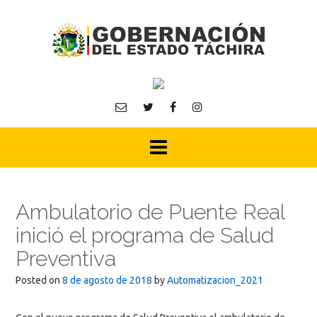
Skip
to
content
Ambulatorio de Puente Real
inició el programa de Salud
Preventiva
Posted on
8 de agosto de 2018
by
Automatizacion_2021