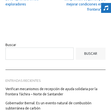
exploradores
mejorar condiciones en la
frontera”
→
Buscar
BUSCAR
ENTRADAS RECIENTES
Verifican mecanismos de recepción de ayuda solidaria por la
frontera Táchira – Norte de Santander
Gobernador Bernal: Es un evento natural de combustión
subterránea de carbón