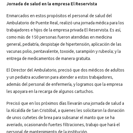
Jornada de salud en la empresa El Reservista
Enmarcados en estos propósitos el personal de salud del
Ambulatorio de Puente Real, realizó una jornada médica para los
trabajadores e hijos de la empresa privada El Reservista. Es así,
como más de 150 personas fueron atendidas en medicina
general, pediatría, despistaje de hipertensión, aplicación de las
vacunas polio, pentavalente, toxoide, sarampión y rubeola; y la
entrega de medicamentos de manera gratuita.
El Director del Ambulatorio, precisó que dos médicos de adultos
y un pediatra acudieron para atender a estos trabajadores,
además del personal de enfermería, y logramos que la empresa
les apoyara en la recarga de algunos cartuchos.
Precisó que en los próximos días llevarán una jornada de salud a
la Alcaldía de San Cristóbal, a quienes les solicitaron la donación
de unos cuñetes de brea para subsanar el manto que se ha
averiado, ocasionando fuertes filtraciones, trabajo que hará el
personal de mantenimiento de la institución.