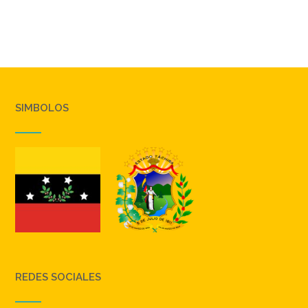
SIMBOLOS
REDES SOCIALES