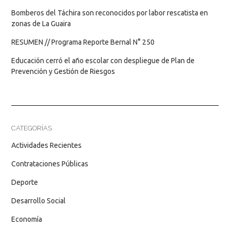
Bomberos del Táchira son reconocidos por labor rescatista en
zonas de La Guaira
RESUMEN // Programa Reporte Bernal N° 250
Educación cerró el año escolar con despliegue de Plan de
Prevención y Gestión de Riesgos
CATEGORÍAS
Actividades Recientes
Contrataciones Públicas
Deporte
Desarrollo Social
Economía