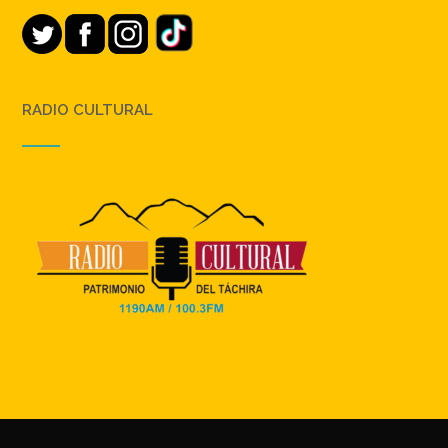
RADIO CULTURAL