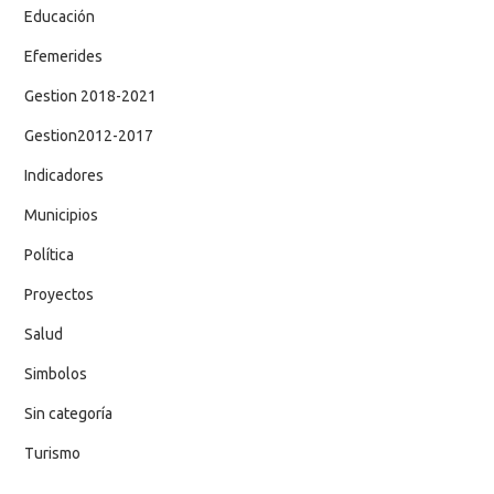
Educación
Efemerides
Gestion 2018-2021
Gestion2012-2017
Indicadores
Municipios
Política
Proyectos
Salud
Simbolos
Sin categoría
Turismo