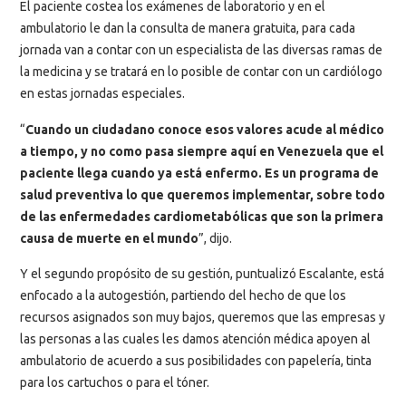
El paciente costea los exámenes de laboratorio y en el
ambulatorio le dan la consulta de manera gratuita, para cada
jornada van a contar con un especialista de las diversas ramas de
la medicina y se tratará en lo posible de contar con un cardiólogo
en estas jornadas especiales.
“
Cuando un ciudadano conoce esos valores acude al médico
a tiempo, y no como pasa siempre aquí en Venezuela que el
paciente llega cuando ya está enfermo. Es un programa de
salud preventiva lo que queremos implementar, sobre todo
de las enfermedades cardiometabólicas que son la primera
causa de muerte en el mundo
”, dijo.
Y el segundo propósito de su gestión, puntualizó Escalante, está
enfocado a la autogestión, partiendo del hecho de que los
recursos asignados son muy bajos, queremos que las empresas y
las personas a las cuales les damos atención médica apoyen al
ambulatorio de acuerdo a sus posibilidades con papelería, tinta
para los cartuchos o para el tóner.