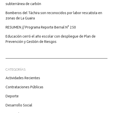
subterránea de carbón
Bomberos del Táchira son reconocidos por labor rescatista en
zonas de La Guaira
RESUMEN // Programa Reporte Bernal N° 250
Educación cerró el año escolar con despliegue de Plan de
Prevención y Gestión de Riesgos
CATEGORÍAS
Actividades Recientes
Contrataciones Públicas
Deporte
Desarrollo Social