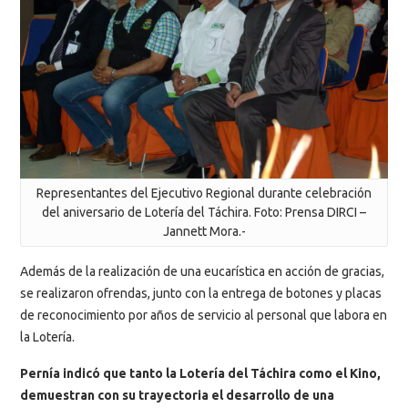
Representantes del Ejecutivo Regional durante celebración
del aniversario de Lotería del Táchira. Foto: Prensa DIRCI –
Jannett Mora.-
Además de la realización de una eucarística en acción de gracias,
se realizaron ofrendas, junto con la entrega de botones y placas
de reconocimiento por años de servicio al personal que labora en
la Lotería.
Pernía indicó que tanto la Lotería del Táchira como el Kino,
demuestran con su trayectoria el desarrollo de una