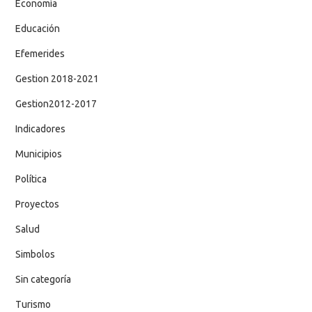
Economía
Educación
Efemerides
Gestion 2018-2021
Gestion2012-2017
Indicadores
Municipios
Política
Proyectos
Salud
Simbolos
Sin categoría
Turismo