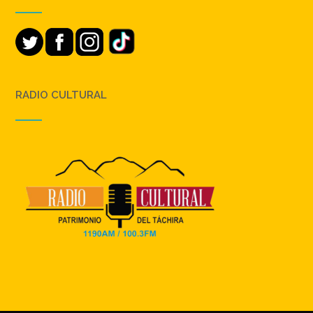
RADIO CULTURAL