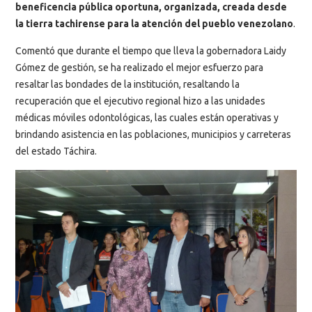
beneficencia pública oportuna, organizada, creada desde
la tierra tachirense para la atención del pueblo venezolano
.
Comentó que durante el tiempo que lleva la gobernadora Laidy
Gómez de gestión, se ha realizado el mejor esfuerzo para
resaltar las bondades de la institución, resaltando la
recuperación que el ejecutivo regional hizo a las unidades
médicas móviles odontológicas, las cuales están operativas y
brindando asistencia en las poblaciones, municipios y carreteras
del estado Táchira.