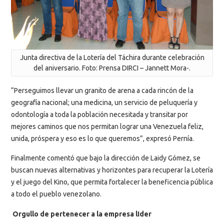
Junta directiva de la Lotería del Táchira durante celebración
del aniversario. Foto: Prensa DIRCI – Jannett Mora-.
“Perseguimos llevar un granito de arena a cada rincón de la
geografía nacional; una medicina, un servicio de peluquería y
odontología a toda la población necesitada y transitar por
mejores caminos que nos permitan lograr una Venezuela feliz,
unida, próspera y eso es lo que queremos”, expresó Pernía.
Finalmente comentó que bajo la dirección de Laidy Gómez, se
buscan nuevas alternativas y horizontes para recuperar la Lotería
y el juego del Kino, que permita fortalecer la beneficencia pública
a todo el pueblo venezolano.
Orgullo de pertenecer a la empresa lIder