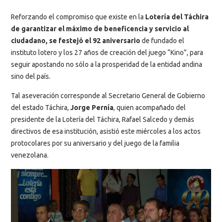
Reforzando el compromiso que existe en la
Lotería del Táchira
de garantizar el máximo de beneficencia y servicio al
ciudadano, se festejó el 92 aniversario
de fundado el
instituto lotero y los 27 años de creación del juego “Kino”, para
seguir apostando no sólo a la prosperidad de la entidad andina
sino del país.
Tal aseveración corresponde al Secretario General de Gobierno
del estado Táchira,
Jorge Pernía
, quien acompañado del
presidente de la Lotería del Táchira, Rafael Salcedo y demás
directivos de esa institución, asistió este miércoles a los actos
protocolares por su aniversario y del juego de la familia
venezolana.