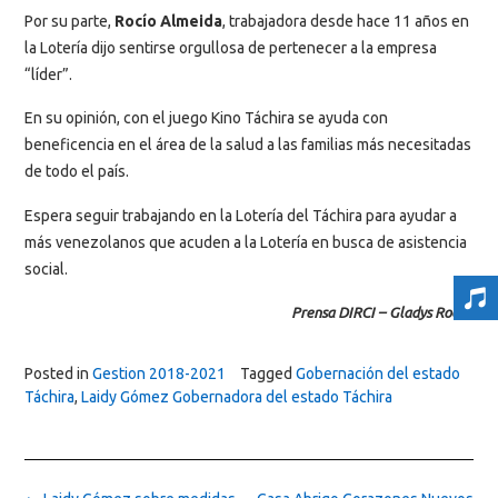
Por su parte,
Rocío Almeida
, trabajadora desde hace 11 años en
la Lotería dijo sentirse orgullosa de pertenecer a la empresa
“líder”.
En su opinión, con el juego Kino Táchira se ayuda con
beneficencia en el área de la salud a las familias más necesitadas
de todo el país.
Espera seguir trabajando en la Lotería del Táchira para ayudar a
más venezolanos que acuden a la Lotería en busca de asistencia
social.
Prensa DIRCI – Gladys Roche
Posted in
Gestion 2018-2021
Tagged
Gobernación del estado
Táchira
,
Laidy Gómez Gobernadora del estado Táchira