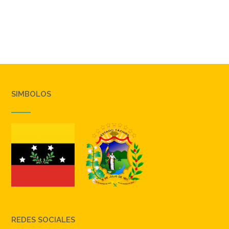
SIMBOLOS
REDES SOCIALES