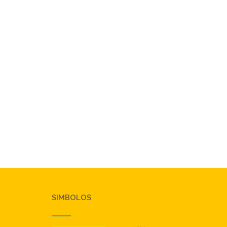
SIMBOLOS