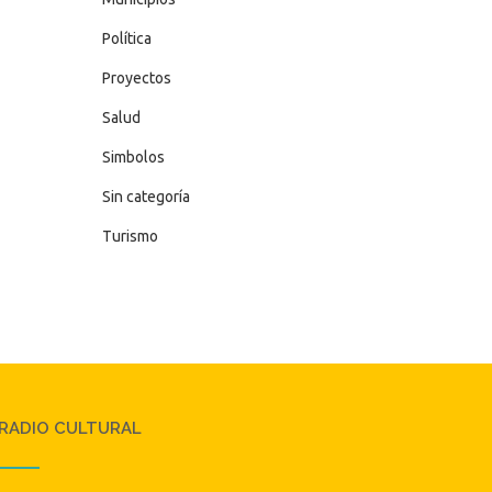
Política
Proyectos
Salud
Simbolos
Sin categoría
Turismo
RADIO CULTURAL