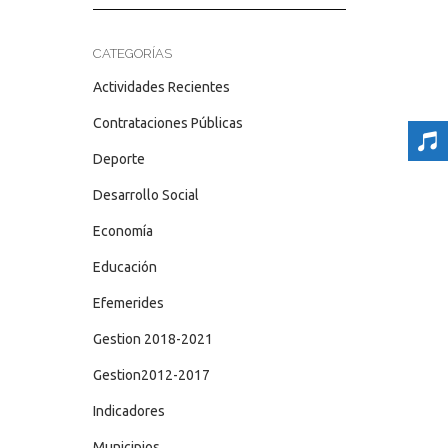
CATEGORÍAS
Actividades Recientes
Contrataciones Públicas
Deporte
Desarrollo Social
Economía
Educación
Efemerides
Gestion 2018-2021
Gestion2012-2017
Indicadores
Municipios