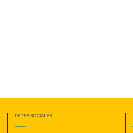
REDES SOCIALES