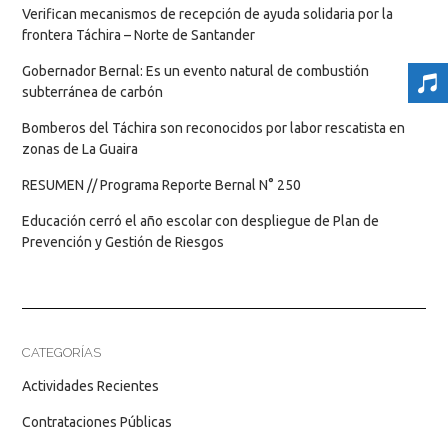
Verifican mecanismos de recepción de ayuda solidaria por la
frontera Táchira – Norte de Santander
Gobernador Bernal: Es un evento natural de combustión
subterránea de carbón
Bomberos del Táchira son reconocidos por labor rescatista en
zonas de La Guaira
RESUMEN // Programa Reporte Bernal N° 250
Educación cerró el año escolar con despliegue de Plan de
Prevención y Gestión de Riesgos
CATEGORÍAS
Actividades Recientes
Contrataciones Públicas