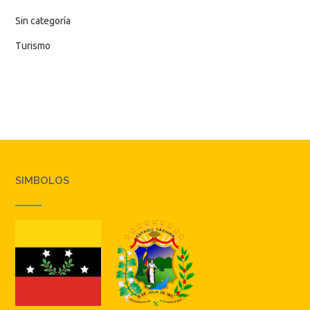
Sin categoría
Turismo
SIMBOLOS