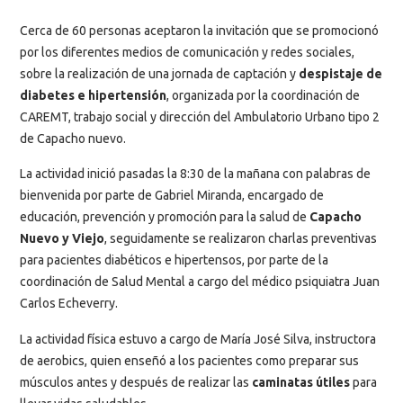
Cerca de 60 personas aceptaron la invitación que se promocionó
por los diferentes medios de comunicación y redes sociales,
sobre la realización de una jornada de captación y
despistaje de
diabetes e hipertensión
, organizada por la coordinación de
CAREMT, trabajo social y dirección del Ambulatorio Urbano tipo 2
de Capacho nuevo.
La actividad inició pasadas la 8:30 de la mañana con palabras de
bienvenida por parte de Gabriel Miranda, encargado de
educación, prevención y promoción para la salud de
Capacho
Nuevo y Viejo
, seguidamente se realizaron charlas preventivas
para pacientes diabéticos e hipertensos, por parte de la
coordinación de Salud Mental a cargo del médico psiquiatra Juan
Carlos Echeverry.
La actividad física estuvo a cargo de María José Silva, instructora
de aerobics, quien enseñó a los pacientes como preparar sus
músculos antes y después de realizar las
caminatas útiles
para