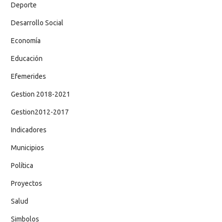
Deporte
Desarrollo Social
Economía
Educación
Efemerides
Gestion 2018-2021
Gestion2012-2017
Indicadores
Municipios
Política
Proyectos
Salud
Simbolos