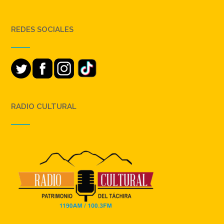
REDES SOCIALES
RADIO CULTURAL