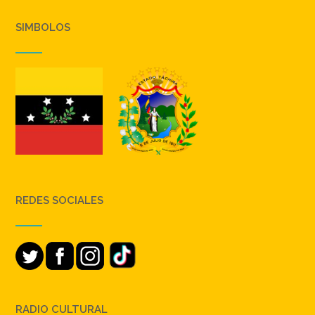
SIMBOLOS
REDES SOCIALES
RADIO CULTURAL