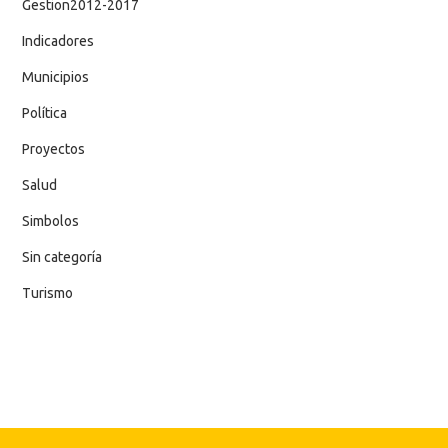
Gestion2012-2017
Indicadores
Municipios
Política
Proyectos
Salud
Simbolos
Sin categoría
Turismo