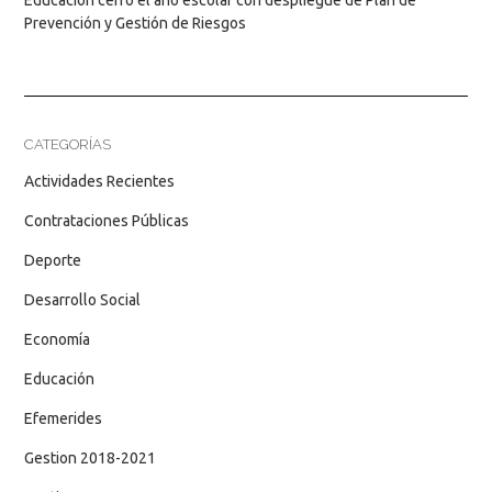
Prevención y Gestión de Riesgos
CATEGORÍAS
Actividades Recientes
Contrataciones Públicas
Deporte
Desarrollo Social
Economía
Educación
Efemerides
Gestion 2018-2021