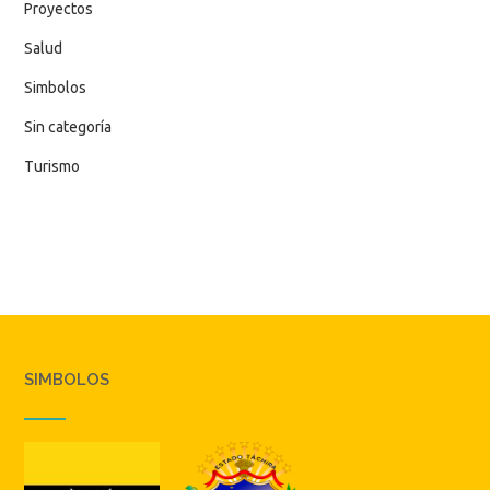
Proyectos
Salud
Simbolos
Sin categoría
Turismo
SIMBOLOS