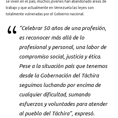
se viven en el país, muchos jóvenes han abandonado áreas de
trabajo y que actualmente en Venezuela las leyes son
totalmente vulneradas por el Gobierno nacional.
“Celebrar 50 años de una profesión,
es reconocer más allá de lo
profesional y personal, una labor de
compromiso social, justicia y ética.
Pese a la situación país que tenemos
desde la Gobernación del Táchira
seguimos luchando por encima de
cualquier dificultad, sumando
esfuerzos y voluntades para atender
al pueblo del Táchira”, expresó.