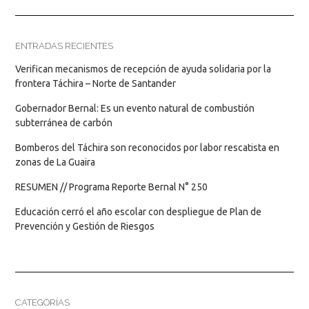
ENTRADAS RECIENTES
Verifican mecanismos de recepción de ayuda solidaria por la
frontera Táchira – Norte de Santander
Gobernador Bernal: Es un evento natural de combustión
subterránea de carbón
Bomberos del Táchira son reconocidos por labor rescatista en
zonas de La Guaira
RESUMEN // Programa Reporte Bernal N° 250
Educación cerró el año escolar con despliegue de Plan de
Prevención y Gestión de Riesgos
CATEGORÍAS