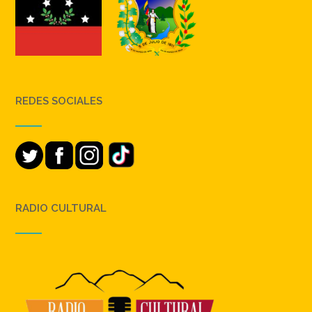
REDES SOCIALES
RADIO CULTURAL