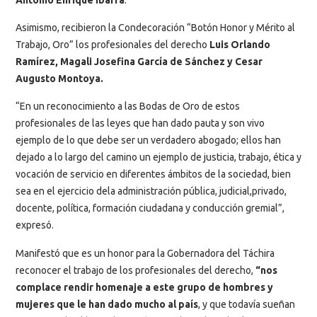
Asimismo, recibieron la Condecoración “Botón Honor y Mérito al
Trabajo, Oro” los profesionales del derecho
Luis Orlando
Ramírez, Magali Josefina García de Sánchez y Cesar
Augusto Montoya.
“En un reconocimiento a las Bodas de Oro de estos
profesionales de las leyes que han dado pauta y son vivo
ejemplo de lo que debe ser un verdadero abogado; ellos han
dejado a lo largo del camino un ejemplo de justicia, trabajo, ética y
vocación de servicio en diferentes ámbitos de la sociedad, bien
sea en el ejercicio dela administración pública, judicial,privado,
docente, política, formación ciudadana y conducción gremial”,
expresó.
Manifestó que es un honor para la Gobernadora del Táchira
reconocer el trabajo de los profesionales del derecho,
“nos
complace rendir homenaje a este grupo de hombres y
mujeres que le han dado mucho al país
, y que todavía sueñan