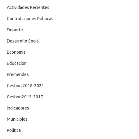
Actividades Recientes
Contrataciones Públicas
Deporte
Desarrollo Social
Economía
Educación
Efemerides
Gestion 2018-2021
Gestion2012-2017
Indicadores
Municipios
Política