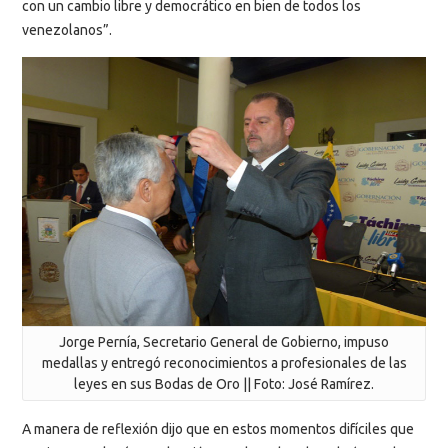
con un cambio libre y democrático en bien de todos los
venezolanos”.
Jorge Pernía, Secretario General de Gobierno, impuso
medallas y entregó reconocimientos a profesionales de las
leyes en sus Bodas de Oro || Foto: José Ramírez.
A manera de reflexión dijo que en estos momentos difíciles que