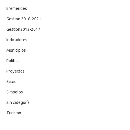
Efemerides
Gestion 2018-2021
Gestion2012-2017
Indicadores
Municipios
Política
Proyectos
Salud
Simbolos
Sin categoría
Turismo