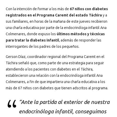
Con la intención de formar a los más de
67 niños con diabetes
registrados en el Programa Caremt del estado Táchira
y a
sus familiares, en horas de la mañana de este jueves recibieron
una charla educativa por parte de la endocrinóloga infantil Ana
Colmenares, donde expuso los
últimos métodos y técnicas
para tratar la diabetes infantil
, además de responder las
interrogantes de los padres de los pequeños.
Gerson Díaz, coordinador regional del Programa Caremt en el
Táchira señaló que, como parte de una estrategia para seguir
atendiendo a los pacientes con diabetes en el Táchira,
establecieron una relación con la endocrinóloga infantil Ana
Colmenares, a fin de que impartiera una charla educativa a los
más de 67 niños con diabetes que tienen adscritos al programa.
“Ante la partida al exterior de nuestra
endocrinóloga infantil, conseguimos