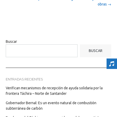
obras
→
Buscar
BUSCAR
ENTRADAS RECIENTES
Verifican mecanismos de recepción de ayuda solidaria por la
frontera Táchira – Norte de Santander
Gobernador Bernal: Es un evento natural de combustión
subterránea de carbón