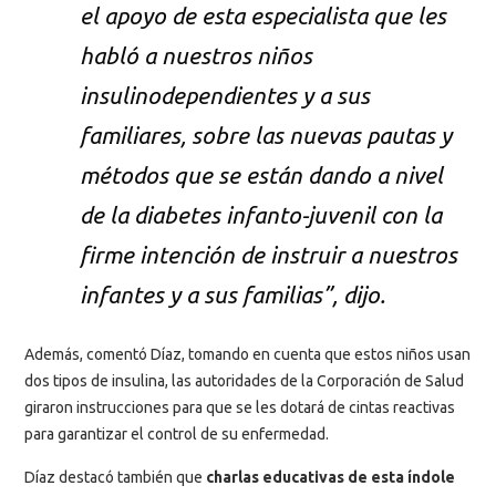
el apoyo de esta especialista que les
habló a nuestros niños
insulinodependientes y a sus
familiares, sobre las nuevas pautas y
métodos que se están dando a nivel
de la diabetes infanto-juvenil con la
firme intención de instruir a nuestros
infantes y a sus familias”, dijo.
Además, comentó Díaz, tomando en cuenta que estos niños usan
dos tipos de insulina, las autoridades de la Corporación de Salud
giraron instrucciones para que se les dotará de cintas reactivas
para garantizar el control de su enfermedad.
Díaz destacó también que
charlas educativas de esta índole