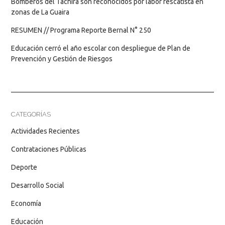
Bomberos del Táchira son reconocidos por labor rescatista en
zonas de La Guaira
RESUMEN // Programa Reporte Bernal N° 250
Educación cerró el año escolar con despliegue de Plan de
Prevención y Gestión de Riesgos
CATEGORÍAS
Actividades Recientes
Contrataciones Públicas
Deporte
Desarrollo Social
Economía
Educación