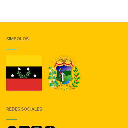
SIMBOLOS
REDES SOCIALES