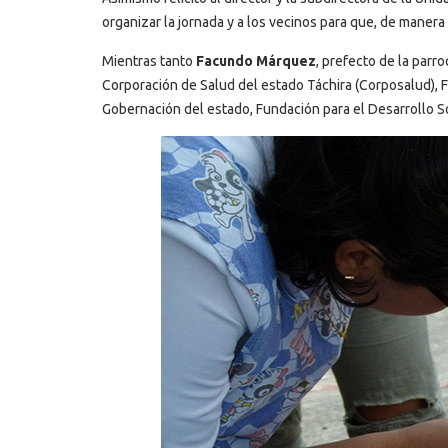
organizar la jornada y a los vecinos para que, de manera
Mientras tanto
Facundo Márquez
, prefecto de la parr
Corporación de Salud del estado Táchira (Corposalud), Fu
Gobernación del estado, Fundación para el Desarrollo Soc