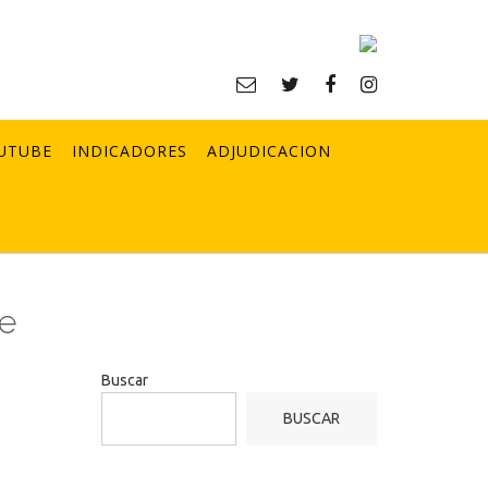
UTUBE
INDICADORES
ADJUDICACION
de
Buscar
BUSCAR