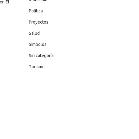
en El
Política
Proyectos
Salud
Simbolos
Sin categoría
Turismo