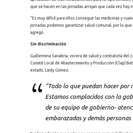
que se hacen en las jornadas arrojan que cada vez hay 
“Es muy difícil para ellos conseguir las medicinas y cu
jornadas podemos garantizar salud comunal, por lo que
agregó.
Sin discriminación
Guillermina Sanabria, vocera de salud y contraloría del 
Comité Local de Abastecimiento y Producción (Clap) Beta
estado, Laidy Gómez.
“Todo lo que puedan hacer por 
Estamos complacidos con la gob
de su equipo de gobierno- atenc
embarazadas y demás personas 