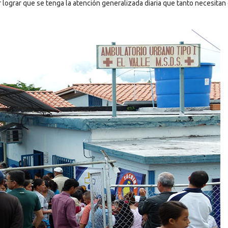
 lograr que se tenga la atención generalizada diaria que tanto necesitan 