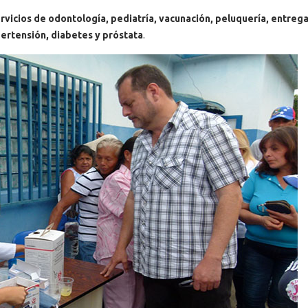
rvicios de odontología, pediatría, vacunación, peluquería, entreg
ertensión, diabetes y próstata
.