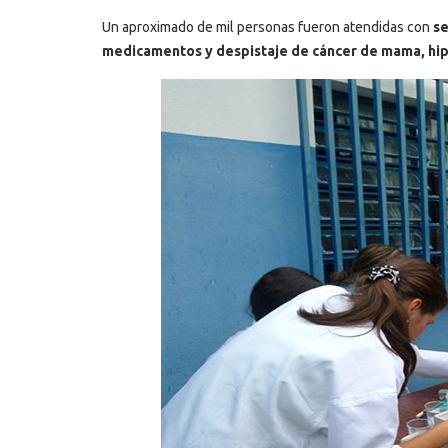
Un aproximado de mil personas fueron atendidas con
se
medicamentos y despistaje de cáncer de mama, hip