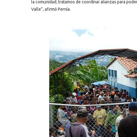
la comunidad; tratamos de coordinar alianzas para poder
Valle”, afirmó Pernía.