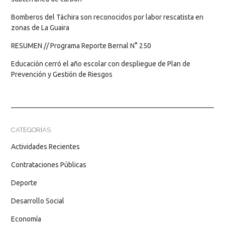
Bomberos del Táchira son reconocidos por labor rescatista en
zonas de La Guaira
RESUMEN // Programa Reporte Bernal N° 250
Educación cerró el año escolar con despliegue de Plan de
Prevención y Gestión de Riesgos
CATEGORÍAS
Actividades Recientes
Contrataciones Públicas
Deporte
Desarrollo Social
Economía