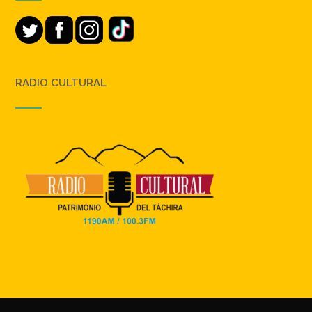
RADIO CULTURAL