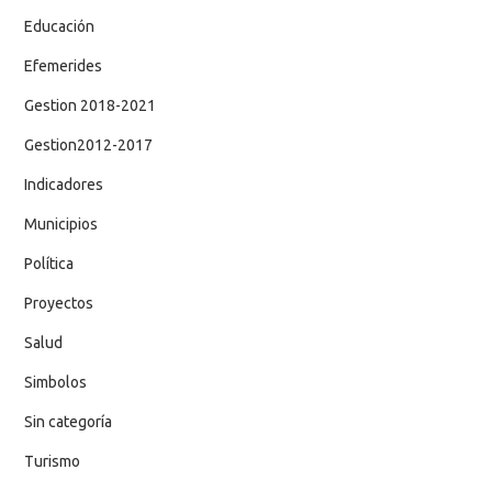
Educación
Efemerides
Gestion 2018-2021
Gestion2012-2017
Indicadores
Municipios
Política
Proyectos
Salud
Simbolos
Sin categoría
Turismo