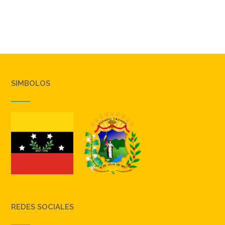
SIMBOLOS
REDES SOCIALES