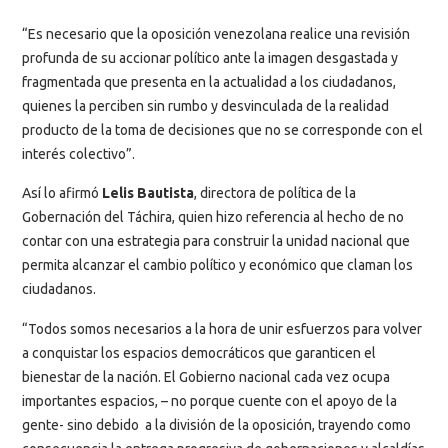
“Es necesario que la oposición venezolana realice una revisión
profunda de su accionar político ante la imagen desgastada y
fragmentada que presenta en la actualidad a los ciudadanos,
quienes la perciben sin rumbo y desvinculada de la realidad
producto de la toma de decisiones que no se corresponde con el
interés colectivo”.
Así lo afirmó
Lelis Bautista
, directora de política de la
Gobernación del Táchira, quien hizo referencia al hecho de no
contar con una estrategia para construir la unidad nacional que
permita alcanzar el cambio político y económico que claman los
ciudadanos.
“Todos somos necesarios a la hora de unir esfuerzos para volver
a conquistar los espacios democráticos que garanticen el
bienestar de la nación. El Gobierno nacional cada vez ocupa
importantes espacios, – no porque cuente con el apoyo de la
gente- sino debido a la división de la oposición, trayendo como