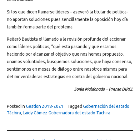
Si los que dicen llamarse líderes – aseveró la titular de política-
no aportan soluciones pues sencillamente la oposición hoy día
también forma parte del problema.
Reiteró Bautista el llamado a la revisión profunda del accionar
como líderes políticos, “qué está pasando y qué estamos
haciendo por alcanzar el objetivo que nos hemos propuesto,
unamos voluntades, busquemos soluciones, que haya consenso,
sentémonos en mesas de diálogo entre nosotros mismos para
definir verdaderas estrategias en contra del gobierno nacional.
Sonia Maldonado – Prensa DIRCI.
Posted in
Gestion 2018-2021
Tagged
Gobernación del estado
Táchira
,
Laidy Gómez Gobernadora del estado Táchira