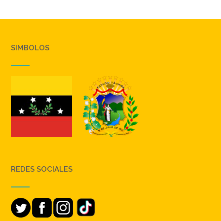
SIMBOLOS
REDES SOCIALES