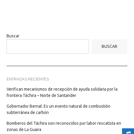
Buscar
BUSCAR
ENTRADAS RECIENTES
Verifican mecanismos de recepción de ayuda solidaria por la
frontera Táchira – Norte de Santander
Gobernador Bernal: Es un evento natural de combustión
subterránea de carbón
Bomberos del Táchira son reconocidos por labor rescatista en
zonas de La Guaira