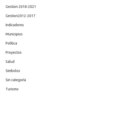
Gestion 2018-2021
Gestion2012-2017
Indicadores
Municipios
Política
Proyectos
Salud
Simbolos
Sin categoría
Turismo