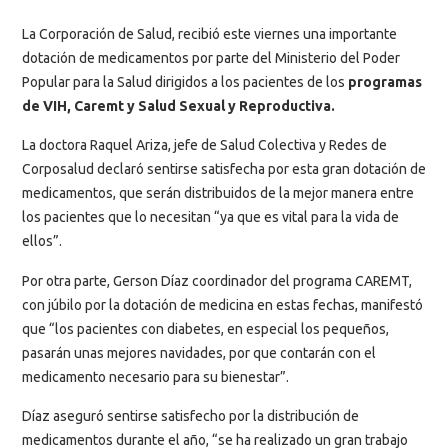
La Corporación de Salud, recibió este viernes una importante
dotación de medicamentos por parte del Ministerio del Poder
Popular para la Salud dirigidos a los pacientes de los
programas
de VIH, Caremt y Salud Sexual y Reproductiva.
La doctora Raquel Ariza, jefe de Salud Colectiva y Redes de
Corposalud declaró sentirse satisfecha por esta gran dotación de
medicamentos, que serán distribuidos de la mejor manera entre
los pacientes que lo necesitan “ya que es vital para la vida de
ellos”.
Por otra parte, Gerson Díaz coordinador del programa CAREMT,
con júbilo por la dotación de medicina en estas fechas, manifestó
que “los pacientes con diabetes, en especial los pequeños,
pasarán unas mejores navidades, por que contarán con el
medicamento necesario para su bienestar”.
Díaz aseguró sentirse satisfecho por la distribución de
medicamentos durante el año, “se ha realizado un gran trabajo