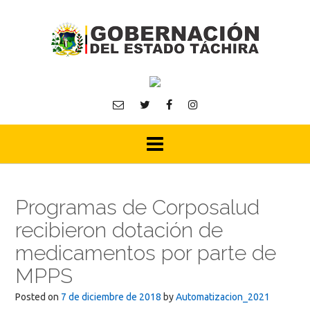
Skip
to
content
Programas de Corposalud
recibieron dotación de
medicamentos por parte de
MPPS
Posted on
7 de diciembre de 2018
by
Automatizacion_2021