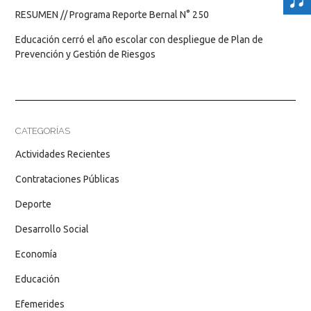
RESUMEN // Programa Reporte Bernal N° 250
Educación cerró el año escolar con despliegue de Plan de
Prevención y Gestión de Riesgos
CATEGORÍAS
Actividades Recientes
Contrataciones Públicas
Deporte
Desarrollo Social
Economía
Educación
Efemerides