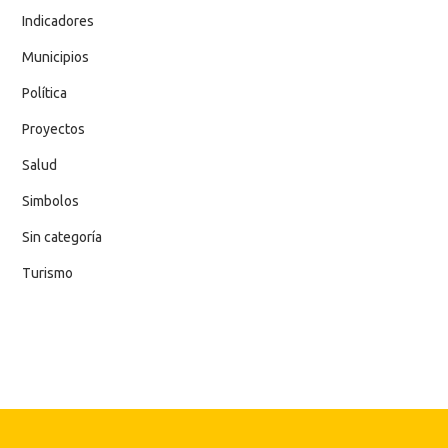
Indicadores
Municipios
Política
Proyectos
Salud
Simbolos
Sin categoría
Turismo