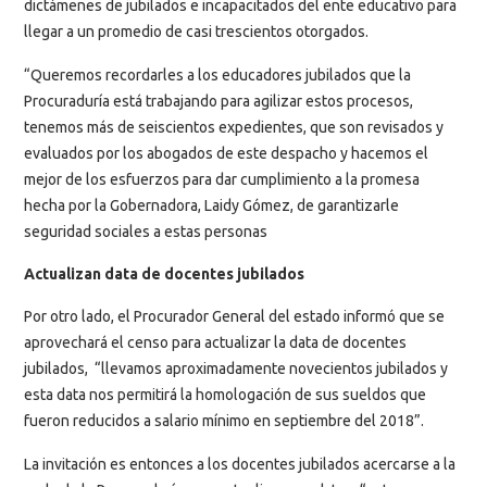
dictámenes de jubilados e incapacitados del ente educativo para
llegar a un promedio de casi trescientos otorgados.
“Queremos recordarles a los educadores jubilados que la
Procuraduría está trabajando para agilizar estos procesos,
tenemos más de seiscientos expedientes, que son revisados y
evaluados por los abogados de este despacho y hacemos el
mejor de los esfuerzos para dar cumplimiento a la promesa
hecha por la Gobernadora, Laidy Gómez, de garantizarle
seguridad sociales a estas personas
Actualizan data de docentes jubilados
Por otro lado, el Procurador General del estado informó que se
aprovechará el censo para actualizar la data de docentes
jubilados, “llevamos aproximadamente novecientos jubilados y
esta data nos permitirá la homologación de sus sueldos que
fueron reducidos a salario mínimo en septiembre del 2018”.
La invitación es entonces a los docentes jubilados acercarse a la