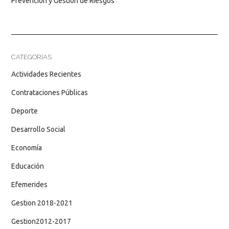
Prevención y Gestión de Riesgos
CATEGORÍAS
Actividades Recientes
Contrataciones Públicas
Deporte
Desarrollo Social
Economía
Educación
Efemerides
Gestion 2018-2021
Gestion2012-2017