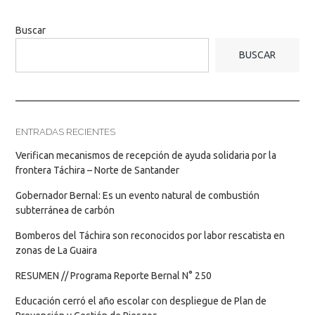
Buscar
BUSCAR
ENTRADAS RECIENTES
Verifican mecanismos de recepción de ayuda solidaria por la
frontera Táchira – Norte de Santander
Gobernador Bernal: Es un evento natural de combustión
subterránea de carbón
Bomberos del Táchira son reconocidos por labor rescatista en
zonas de La Guaira
RESUMEN // Programa Reporte Bernal N° 250
Educación cerró el año escolar con despliegue de Plan de