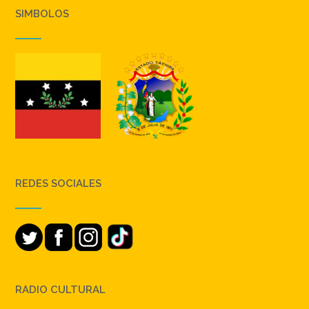
SIMBOLOS
REDES SOCIALES
RADIO CULTURAL