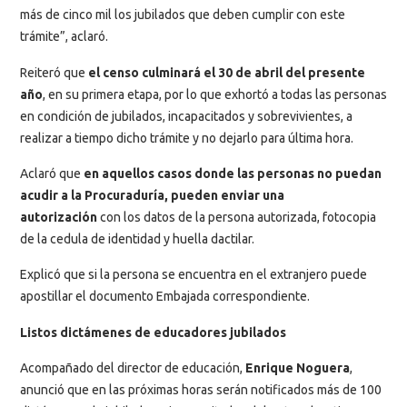
más de cinco mil los jubilados que deben cumplir con este
trámite”, aclaró.
Reiteró que
el censo culminará el 30 de abril del presente
año
, en su primera etapa, por lo que exhortó a todas las personas
en condición de jubilados, incapacitados y sobrevivientes, a
realizar a tiempo dicho trámite y no dejarlo para última hora.
Aclaró que
en aquellos casos donde las personas no puedan
acudir a la Procuraduría, pueden enviar una
autorización
con los datos de la persona autorizada, fotocopia
de la cedula de identidad y huella dactilar.
Explicó que si la persona se encuentra en el extranjero puede
apostillar el documento Embajada correspondiente.
Listos dictámenes de educadores jubilados
Acompañado del director de educación,
Enrique Noguera
,
anunció que en las próximas horas serán notificados más de 100