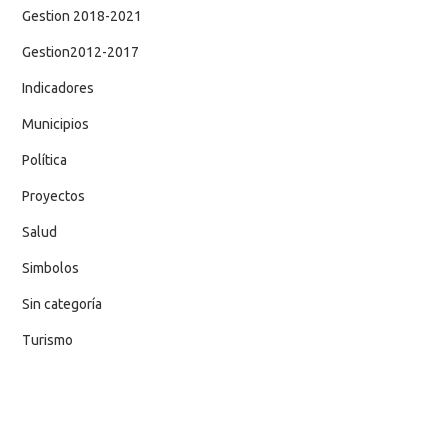
Gestion 2018-2021
Gestion2012-2017
Indicadores
Municipios
Política
Proyectos
Salud
Simbolos
Sin categoría
Turismo