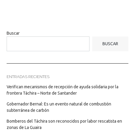
Buscar
BUSCAR
ENTRADAS RECIENTES
Verifican mecanismos de recepción de ayuda solidaria por la
frontera Táchira – Norte de Santander
Gobernador Bernal: Es un evento natural de combustión
subterránea de carbón
Bomberos del Táchira son reconocidos por labor rescatista en
zonas de La Guaira