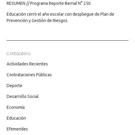
RESUMEN // Programa Reporte Bernal N° 250
Educación cerró el año escolar con despliegue de Plan de
Prevención y Gestión de Riesgos
CATEGORÍAS
Actividades Recientes
Contrataciones Públicas
Deporte
Desarrollo Social
Economía
Educación
Efemerides