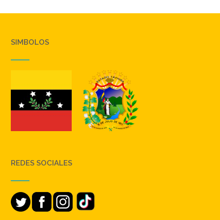
SIMBOLOS
REDES SOCIALES