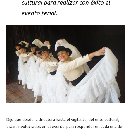
cultural para realizar con éxito el
evento ferial.
Dijo que desde la directora hasta el vigilante del ente cultural,
están involucrados en el evento, para responder en cada una de