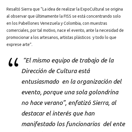
Resaltó Sierra que “La idea de realizar la ExpoCultural se origina
al observar que últimamente la FISS se está concentrando solo
en los Pabellones Venezuela y Colombia, con muestras
comerciales, por tal motivo, nace el evento, ante la necesidad de
promocionar a los artesanos, artistas plásticos y todo lo que
exprese arte”.
“El mismo equipo de trabajo de la
Dirección de Cultura está
entusiasmado en la organización del
evento, porque una sola golondrina
no hace verano”, enfatizó Sierra, al
destacar el interés que han
manifestado los funcionarios del ente