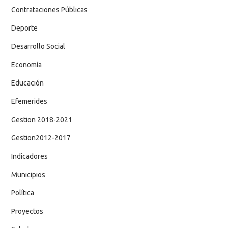
Contrataciones Públicas
Deporte
Desarrollo Social
Economía
Educación
Efemerides
Gestion 2018-2021
Gestion2012-2017
Indicadores
Municipios
Política
Proyectos