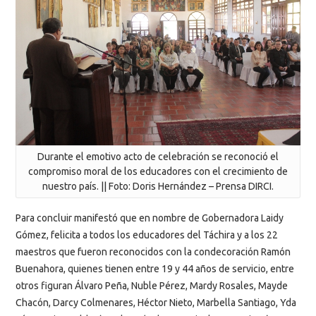
Durante el emotivo acto de celebración se reconoció el
compromiso moral de los educadores con el crecimiento de
nuestro país. || Foto: Doris Hernández – Prensa DIRCI.
Para concluir manifestó que en nombre de Gobernadora Laidy
Gómez, felicita a todos los educadores del Táchira y a los 22
maestros que fueron reconocidos con la condecoración Ramón
Buenahora, quienes tienen entre 19 y 44 años de servicio, entre
otros figuran Álvaro Peña, Nuble Pérez, Mardy Rosales, Mayde
Chacón, Darcy Colmenares, Héctor Nieto, Marbella Santiago, Yda