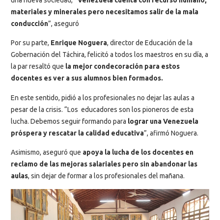
materiales y minerales pero necesitamos salir de la mala
conducción
”, aseguró
Por su parte,
Enrique Noguera
, director de Educación de la
Gobernación del Táchira, felicitó a todos los maestros en su día, a
la par resaltó que
la mejor condecoración para estos
docentes es ver a sus alumnos bien formados.
En este sentido, pidió a los profesionales no dejar las aulas a
pesar de la crisis. “Los educadores son los pioneros de esta
lucha. Debemos seguir formando para
lograr una Venezuela
próspera y rescatar la calidad educativa
”, afirmó Noguera.
Asimismo, aseguró que
apoya la lucha de los docentes en
reclamo de las mejoras salariales pero sin abandonar las
aulas
, sin dejar de formar a los profesionales del mañana.