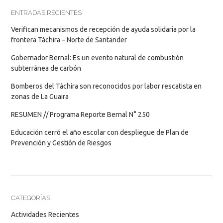
ENTRADAS RECIENTES
Verifican mecanismos de recepción de ayuda solidaria por la
frontera Táchira – Norte de Santander
Gobernador Bernal: Es un evento natural de combustión
subterránea de carbón
Bomberos del Táchira son reconocidos por labor rescatista en
zonas de La Guaira
RESUMEN // Programa Reporte Bernal N° 250
Educación cerró el año escolar con despliegue de Plan de
Prevención y Gestión de Riesgos
CATEGORÍAS
Actividades Recientes