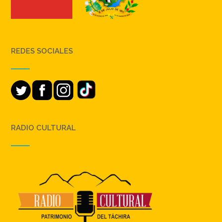
REDES SOCIALES
RADIO CULTURAL