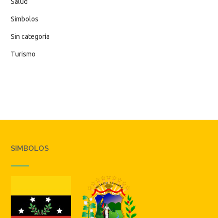
Salud
Simbolos
Sin categoría
Turismo
SIMBOLOS