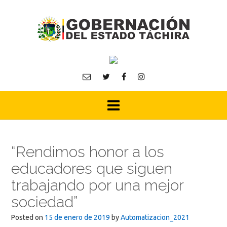
Skip
to
content
“Rendimos honor a los
educadores que siguen
trabajando por una mejor
sociedad”
Posted on
15 de enero de 2019
by
Automatizacion_2021