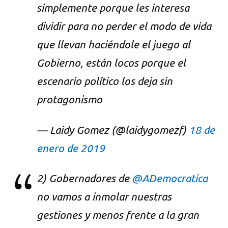
simplemente porque les interesa
dividir para no perder el modo de vida
que llevan haciéndole el juego al
Gobierno, están locos porque el
escenario político los deja sin
protagonismo
— Laidy Gomez (@laidygomezf)
18 de
enero de 2019
2) Gobernadores de
@ADemocratica
no vamos a inmolar nuestras
gestiones y menos frente a la gran