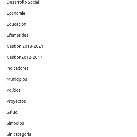
Desarrollo Social
Economía
Educación
Efemerides
Gestion 2018-2021
Gestion2012-2017
Indicadores
Municipios
Política
Proyectos
Salud
Simbolos
Sin categoría