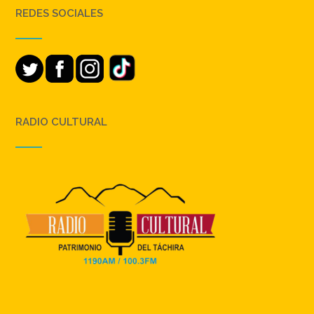
REDES SOCIALES
RADIO CULTURAL