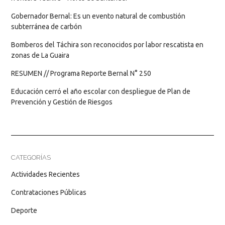
Gobernador Bernal: Es un evento natural de combustión
subterránea de carbón
Bomberos del Táchira son reconocidos por labor rescatista en
zonas de La Guaira
RESUMEN // Programa Reporte Bernal N° 250
Educación cerró el año escolar con despliegue de Plan de
Prevención y Gestión de Riesgos
CATEGORÍAS
Actividades Recientes
Contrataciones Públicas
Deporte