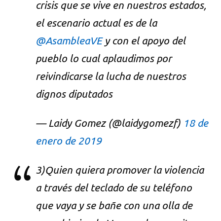
crisis que se vive en nuestros estados,
el escenario actual es de la
@AsambleaVE
y con el apoyo del
pueblo lo cual aplaudimos por
reivindicarse la lucha de nuestros
dignos diputados
— Laidy Gomez (@laidygomezf)
18 de
enero de 2019
3)Quien quiera promover la violencia
a través del teclado de su teléfono
que vaya y se bañe con una olla de