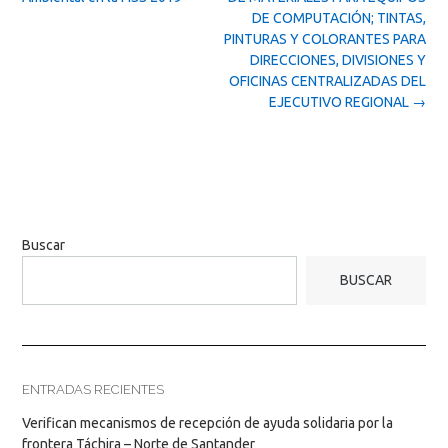
DE COMPUTACIÓN; TINTAS,
PINTURAS Y COLORANTES PARA
DIRECCIONES, DIVISIONES Y
OFICINAS CENTRALIZADAS DEL
EJECUTIVO REGIONAL
→
Buscar
BUSCAR
ENTRADAS RECIENTES
Verifican mecanismos de recepción de ayuda solidaria por la
frontera Táchira – Norte de Santander