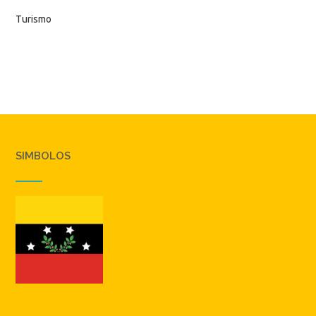
Turismo
SIMBOLOS