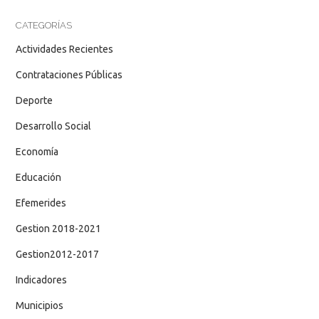
CATEGORÍAS
Actividades Recientes
Contrataciones Públicas
Deporte
Desarrollo Social
Economía
Educación
Efemerides
Gestion 2018-2021
Gestion2012-2017
Indicadores
Municipios