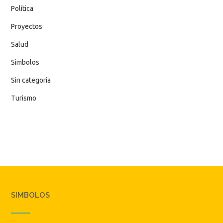
Política
Proyectos
Salud
Simbolos
Sin categoría
Turismo
SIMBOLOS