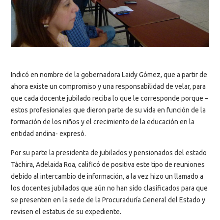
Indicó en nombre de la gobernadora Laidy Gómez, que a partir de
ahora existe un compromiso y una responsabilidad de velar, para
que cada docente jubilado reciba lo que le corresponde porque –
estos profesionales que dieron parte de su vida en función de la
formación de los niños y el crecimiento de la educación en la
entidad andina- expresó.
Por su parte la presidenta de jubilados y pensionados del estado
Táchira, Adelaida Roa, calificó de positiva este tipo de reuniones
debido al intercambio de información, a la vez hizo un llamado a
los docentes jubilados que aún no han sido clasificados para que
se presenten en la sede de la Procuraduría General del Estado y
revisen el estatus de su expediente.