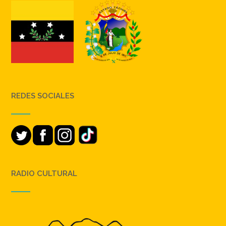
REDES SOCIALES
RADIO CULTURAL