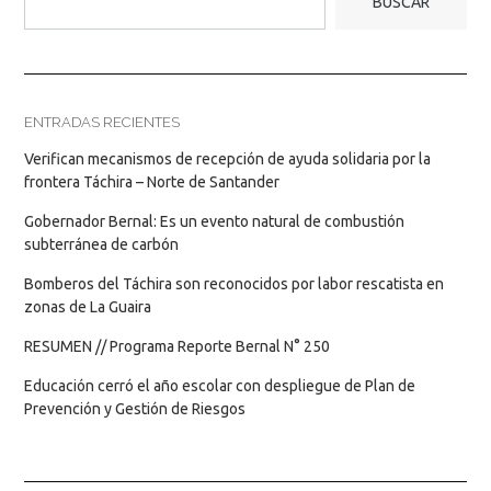
BUSCAR
ENTRADAS RECIENTES
Verifican mecanismos de recepción de ayuda solidaria por la
frontera Táchira – Norte de Santander
Gobernador Bernal: Es un evento natural de combustión
subterránea de carbón
Bomberos del Táchira son reconocidos por labor rescatista en
zonas de La Guaira
RESUMEN // Programa Reporte Bernal N° 250
Educación cerró el año escolar con despliegue de Plan de
Prevención y Gestión de Riesgos