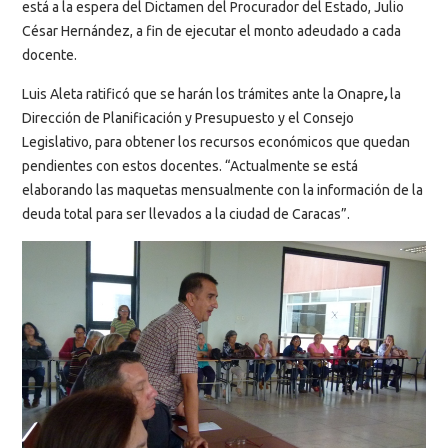
está a la espera del Dictamen del Procurador del Estado, Julio
César Hernández, a fin de ejecutar
el monto adeudado a cada
docente.
Luis Aleta ratificó que se harán los trámites ante la Onapre
,
la
Dirección de Planificación y Presupuesto y el Consejo
Legislativo, para obtener los recursos económicos que quedan
pendientes con estos docentes. “Actualmente se está
elaborando las maquetas mensualmente con la información de la
deuda total para ser llevados a la ciudad de Caracas”.