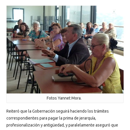
Fotos Yannet Mora.
Reiteró que la Gobernación seguirá haciendo los trámites
correspondientes para pagar la prima de jerarquía,
profesionalización y antigüedad, y paralelamente aseguró que