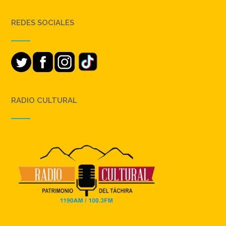
REDES SOCIALES
RADIO CULTURAL