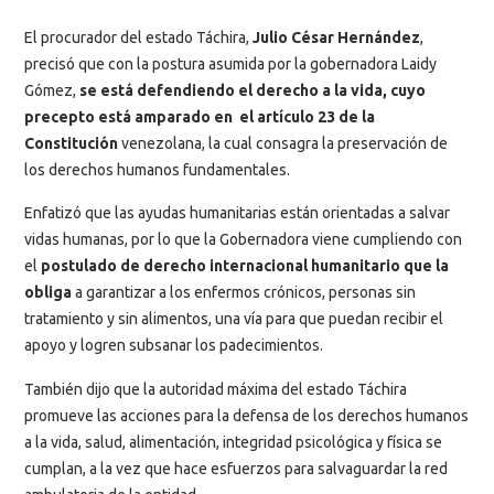
El procurador del estado Táchira,
Julio César Hernández
,
precisó que con la postura asumida por la gobernadora Laidy
Gómez,
se está defendiendo el derecho a la vida, cuyo
precepto está amparado en el artículo 23 de la
Constitución
venezolana, la cual consagra la preservación de
los derechos humanos fundamentales.
Enfatizó que las ayudas humanitarias están orientadas a salvar
vidas humanas, por lo que la Gobernadora viene cumpliendo con
el
postulado de derecho internacional humanitario que la
obliga
a garantizar a los enfermos crónicos, personas sin
tratamiento y sin alimentos, una vía para que puedan recibir el
apoyo y logren subsanar los padecimientos.
También dijo que la autoridad máxima del estado Táchira
promueve las acciones para la defensa de los derechos humanos
a la vida, salud, alimentación, integridad psicológica y física se
cumplan, a la vez que hace esfuerzos para salvaguardar la red