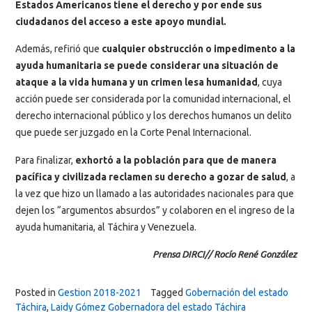
Estados Americanos tiene el derecho y por ende sus
ciudadanos del acceso a este apoyo mundial.
Además, refirió que
cualquier obstrucción o impedimento a la
ayuda humanitaria se puede considerar una situación de
ataque a la vida humana y un crimen lesa humanidad
, cuya
acción puede ser considerada por la comunidad internacional, el
derecho internacional público y los derechos humanos un delito
que puede ser juzgado en la Corte Penal Internacional.
Para finalizar,
exhortó a la población para que de manera
pacífica y civilizada reclamen su derecho a gozar de salud
, a
la vez que hizo un llamado a las autoridades nacionales para que
dejen los “argumentos absurdos” y colaboren en el ingreso de la
ayuda humanitaria, al Táchira y Venezuela.
Prensa DIRCI// Rocío René González
Posted in
Gestion 2018-2021
Tagged
Gobernación del estado
Táchira
,
Laidy Gómez Gobernadora del estado Táchira