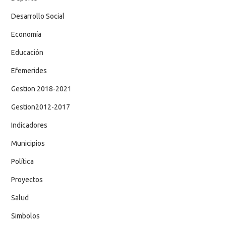
Desarrollo Social
Economía
Educación
Efemerides
Gestion 2018-2021
Gestion2012-2017
Indicadores
Municipios
Política
Proyectos
Salud
Simbolos