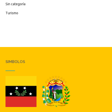
Sin categoría
Turismo
SIMBOLOS