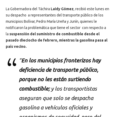
La Gobernadora del Táchira
Laidy Gómez
, recibió este lunes en
su despacho a representantes del transporte público de los
municipios Bolívar, Pedro María Ureña y Junín, quienes le
notificaron la problemática que tiene el sector con respecto a
la
suspensión del suministro de combustible desde el
pasado dieciocho de febrero, mientras la gasolina pasa al
país vecino.
“
En los municipios fronterizos hay
deficiencia de transporte público,
porque no les están surtiendo
combustible;
y los transportistas
aseguran que
solo se despacha
gasolina a vehículos oficiales y
organismos de seguridad, pero del