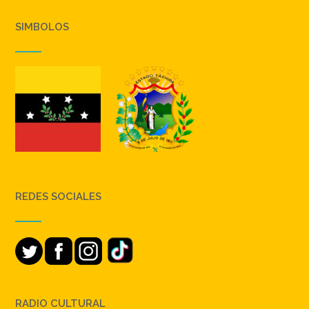
SIMBOLOS
REDES SOCIALES
RADIO CULTURAL