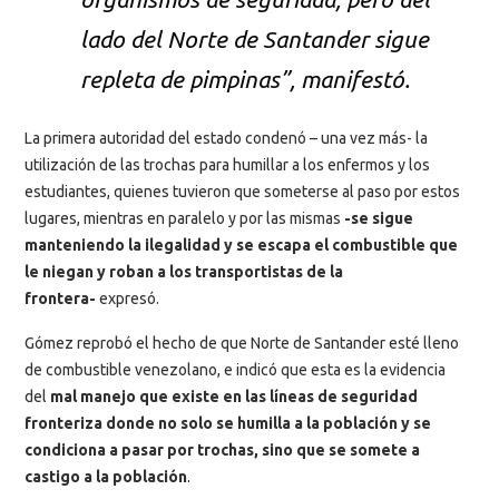
lado del Norte de Santander sigue
repleta de pimpinas”, manifestó.
La primera autoridad del estado condenó – una vez más- la
utilización de las trochas para humillar a los enfermos y los
estudiantes, quienes tuvieron que someterse al paso por estos
lugares, mientras en paralelo y por las mismas
-se sigue
manteniendo la ilegalidad y se escapa el combustible que
le niegan y roban a los transportistas de la
frontera-
expresó.
Gómez reprobó el hecho de que Norte de Santander esté lleno
de combustible venezolano, e indicó que esta es la evidencia
del
mal manejo que existe en las líneas de seguridad
fronteriza donde no solo se humilla a la población y se
condiciona a pasar por trochas, sino que se somete a
castigo a la población
.