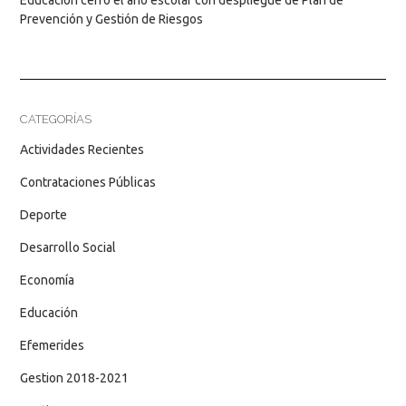
Prevención y Gestión de Riesgos
CATEGORÍAS
Actividades Recientes
Contrataciones Públicas
Deporte
Desarrollo Social
Economía
Educación
Efemerides
Gestion 2018-2021