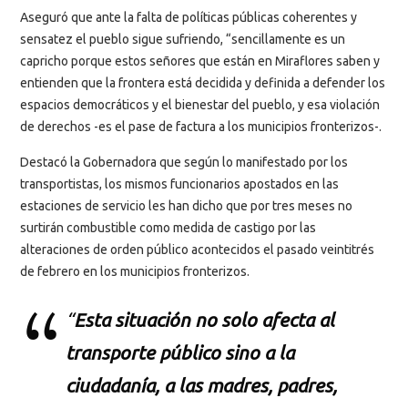
Aseguró que ante la falta de políticas públicas coherentes y
sensatez el pueblo sigue sufriendo, “sencillamente es un
capricho porque estos señores que están en Miraflores saben y
entienden que la frontera está decidida y definida a defender los
espacios democráticos y el bienestar del pueblo, y esa violación
de derechos -es el pase de factura a los municipios fronterizos-.
Destacó la Gobernadora que según lo manifestado por los
transportistas, los mismos funcionarios apostados en las
estaciones de servicio les han dicho que por tres meses no
surtirán combustible como medida de castigo por las
alteraciones de orden público acontecidos el pasado veintitrés
de febrero en los municipios fronterizos.
“
Esta situación no solo afecta al
transporte público sino a la
ciudadanía, a las madres, padres,