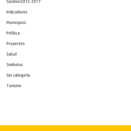
Gestion2012-2017
Indicadores
Municipios
Política
Proyectos
Salud
Simbolos
Sin categoría
Turismo