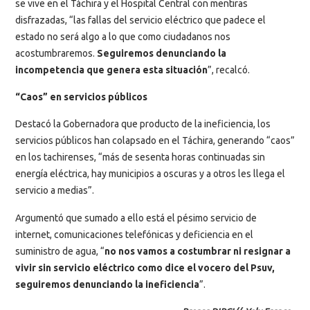
se vive en el Táchira y el Hospital Central con mentiras
disfrazadas, “las fallas del servicio eléctrico que padece el
estado no será algo a lo que como ciudadanos nos
acostumbraremos.
Seguiremos denunciando la
incompetencia que genera esta situación
”, recalcó.
“Caos” en servicios públicos
Destacó la Gobernadora que producto de la ineficiencia, los
servicios públicos han colapsado en el Táchira, generando “caos”
en los tachirenses, “más de sesenta horas continuadas sin
energía eléctrica, hay municipios a oscuras y a otros les llega el
servicio a medias”.
Argumentó que sumado a ello está el pésimo servicio de
internet, comunicaciones telefónicas y deficiencia en el
suministro de agua, “
no nos vamos a costumbrar ni resignar a
vivir sin servicio eléctrico como dice el vocero del Psuv,
seguiremos denunciando la ineficiencia
”.