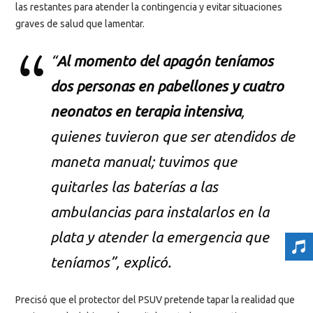
las restantes para atender la contingencia y evitar situaciones
graves de salud que lamentar.
“
Al momento del apagón teníamos
dos personas en pabellones y cuatro
neonatos en terapia intensiva
,
quienes tuvieron que ser atendidos de
maneta manual; tuvimos que
quitarles las baterías a las
ambulancias para instalarlos en la
plata y atender la emergencia que
teníamos”, explicó.
Precisó que el protector del PSUV pretende tapar la realidad que