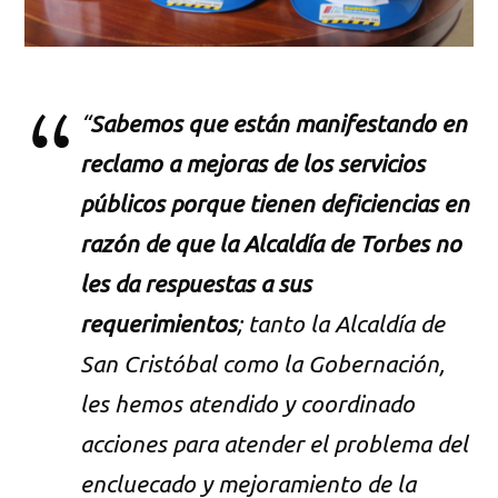
“
Sabemos que están manifestando en
reclamo a mejoras de los servicios
públicos porque tienen deficiencias en
razón de que la Alcaldía de Torbes no
les da respuestas a sus
requerimientos
; tanto la Alcaldía de
San Cristóbal como la Gobernación,
les hemos atendido y coordinado
acciones para atender el problema del
encluecado y mejoramiento de la