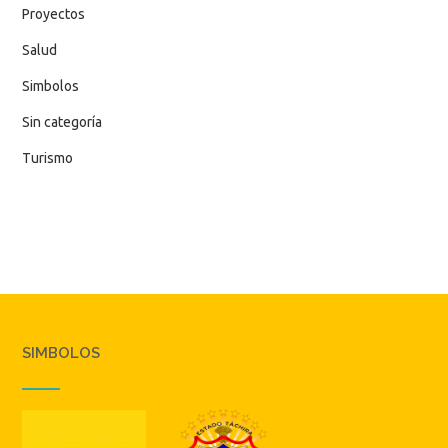
Proyectos
Salud
Simbolos
Sin categoría
Turismo
SIMBOLOS