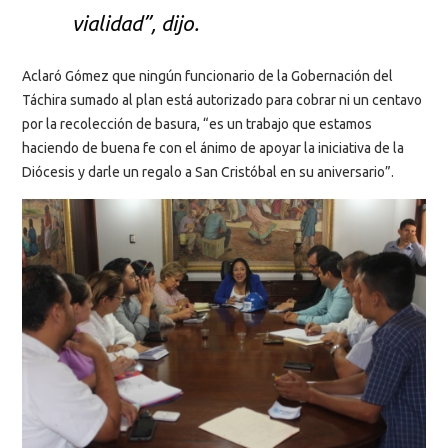
vialidad”, dijo.
Aclaró Gómez que ningún funcionario de la Gobernación del
Táchira sumado al plan está autorizado para cobrar ni un centavo
por la recolección de basura, “es un trabajo que estamos
haciendo de buena fe con el ánimo de apoyar la iniciativa de la
Diócesis y darle un regalo a San Cristóbal en su aniversario”.