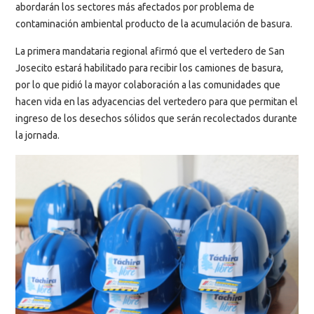
abordarán los sectores más afectados por problema de
contaminación ambiental producto de la acumulación de basura.
La primera mandataria regional afirmó que el vertedero de San
Josecito estará habilitado para recibir los camiones de basura,
por lo que pidió la mayor colaboración a las comunidades que
hacen vida en las adyacencias del vertedero para que permitan el
ingreso de los desechos sólidos que serán recolectados durante
la jornada.