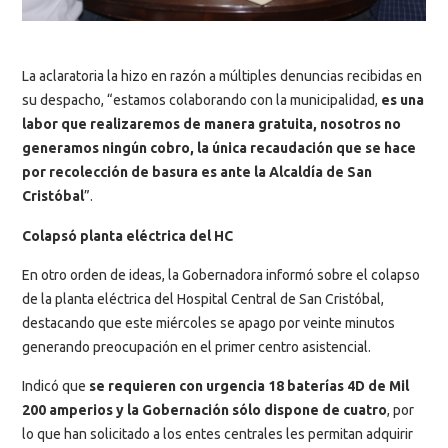
La aclaratoria la hizo en razón a múltiples denuncias recibidas en
su despacho, “estamos colaborando con la municipalidad,
es una
labor que realizaremos de manera gratuita, nosotros no
generamos ningún cobro, la única recaudación que se hace
por recolección de basura es ante la Alcaldía de San
Cristóbal
”.
Colapsó planta eléctrica del HC
En otro orden de ideas, la Gobernadora informó sobre el colapso
de la planta eléctrica del Hospital Central de San Cristóbal,
destacando que este miércoles se apago por veinte minutos
generando preocupación en el primer centro asistencial.
Indicó que
se requieren con urgencia 18 baterías 4D de Mil
200 amperios y la Gobernación sólo dispone de cuatro
, por
lo que han solicitado a los entes centrales les permitan adquirir