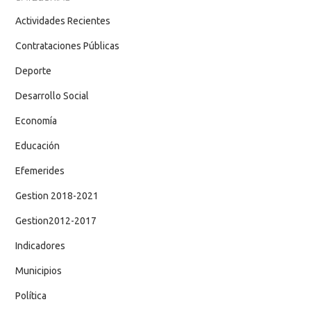
Actividades Recientes
Contrataciones Públicas
Deporte
Desarrollo Social
Economía
Educación
Efemerides
Gestion 2018-2021
Gestion2012-2017
Indicadores
Municipios
Política