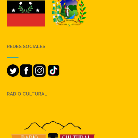
REDES SOCIALES
RADIO CULTURAL