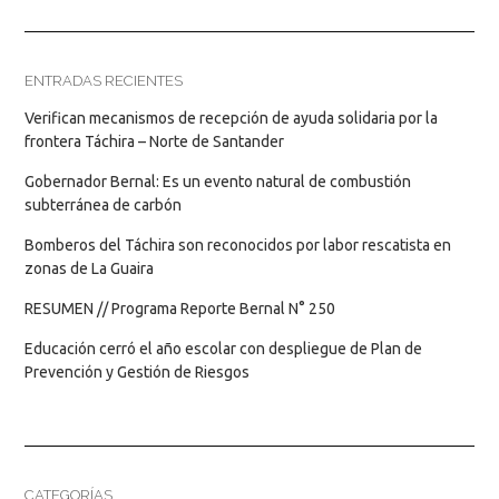
ENTRADAS RECIENTES
Verifican mecanismos de recepción de ayuda solidaria por la
frontera Táchira – Norte de Santander
Gobernador Bernal: Es un evento natural de combustión
subterránea de carbón
Bomberos del Táchira son reconocidos por labor rescatista en
zonas de La Guaira
RESUMEN // Programa Reporte Bernal N° 250
Educación cerró el año escolar con despliegue de Plan de
Prevención y Gestión de Riesgos
CATEGORÍAS