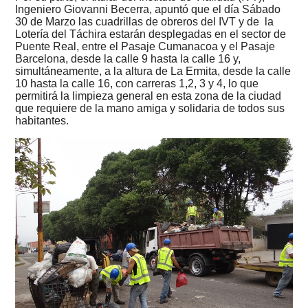
Ingeniero Giovanni Becerra, apuntó que el día Sábado
30 de Marzo las cuadrillas de obreros del IVT y de la
Lotería del Táchira estarán desplegadas en el sector de
Puente Real, entre el Pasaje Cumanacoa y el Pasaje
Barcelona, desde la calle 9 hasta la calle 16 y,
simultáneamente, a la altura de La Ermita, desde la calle
10 hasta la calle 16, con carreras 1,2, 3 y 4, lo que
permitirá la limpieza general en esta zona de la ciudad
que requiere de la mano amiga y solidaria de todos sus
habitantes.