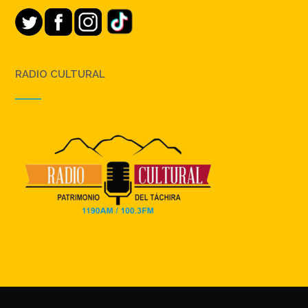
RADIO CULTURAL