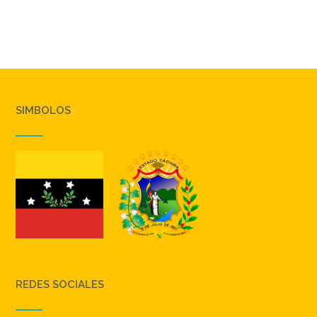
SIMBOLOS
REDES SOCIALES