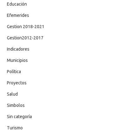
Educación
Efemerides
Gestion 2018-2021
Gestion2012-2017
Indicadores
Municipios
Política
Proyectos
Salud
Simbolos
Sin categoría
Turismo