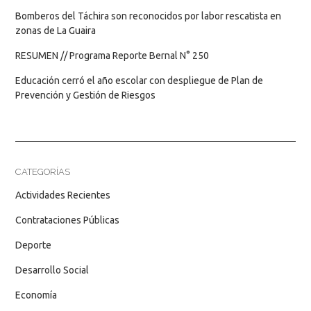
Bomberos del Táchira son reconocidos por labor rescatista en
zonas de La Guaira
RESUMEN // Programa Reporte Bernal N° 250
Educación cerró el año escolar con despliegue de Plan de
Prevención y Gestión de Riesgos
CATEGORÍAS
Actividades Recientes
Contrataciones Públicas
Deporte
Desarrollo Social
Economía