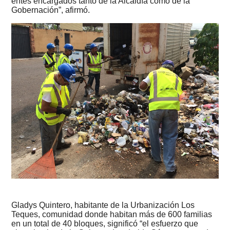
entes encargados tanto de la Alcaldía como de la
Gobernación”, afirmó.
Gladys Quintero, habitante de la Urbanización Los
Teques, comunidad donde habitan más de 600 familias
en un total de 40 bloques, significó “el esfuerzo que