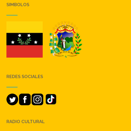
SIMBOLOS
REDES SOCIALES
RADIO CULTURAL