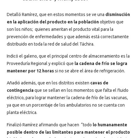
Detalló Ramírez, que en estos momentos se ve una
disminución
en la aplicación del producto en la población
objetivo que
son los niños; quienes ameritan el producto vital para la
prevención de enfermedades y que además está correctamente
distribuido en toda la red de salud del Táchira.
Indicó el galeno, que el principal centro de almacenamiento es la
Proveeduría Regional y explicó que
la cadena de frío se logra
mantener por 12 horas
si no se abre el área de refrigeración.
Añadió además, que en los distritos existen
cavas de
contingencia
que se sellan en los momentos que falta el fluido
eléctrico, para lograr mantener la cadena de frío de las vacunas,
ya que en un porcentaje de los ambulatorios no se cuenta con
planta eléctrica.
Finalizó Ramírez afirmando que hacen “todo
lo humanamente
posible dentro de las limitantes para mantener el producto