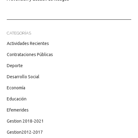
CATEGORÍAS
Actividades Recientes
Contrataciones Públicas
Deporte
Desarrollo Social
Economía
Educación
Efemerides
Gestion 2018-2021
Gestion2012-2017