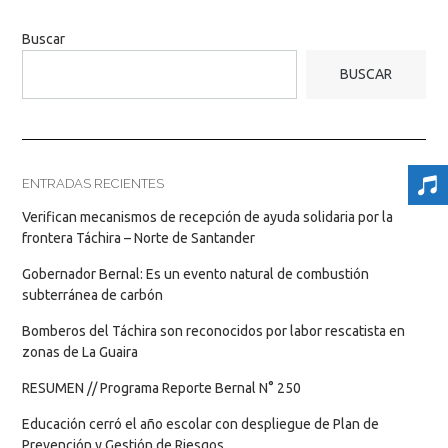
Buscar
BUSCAR
ENTRADAS RECIENTES
Verifican mecanismos de recepción de ayuda solidaria por la
frontera Táchira – Norte de Santander
Gobernador Bernal: Es un evento natural de combustión
subterránea de carbón
Bomberos del Táchira son reconocidos por labor rescatista en
zonas de La Guaira
RESUMEN // Programa Reporte Bernal N° 250
Educación cerró el año escolar con despliegue de Plan de
Prevención y Gestión de Riesgos