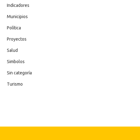
Indicadores
Municipios
Política
Proyectos
Salud
Simbolos
Sin categoría
Turismo