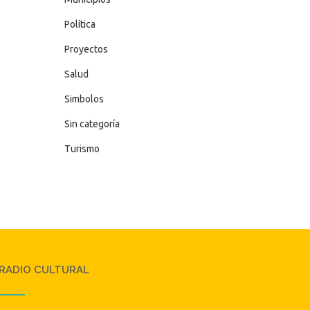
Política
Proyectos
Salud
Simbolos
Sin categoría
Turismo
RADIO CULTURAL