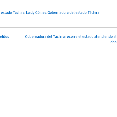
 estado Táchira
,
Laidy Gómez Gobernadora del estado Táchira
elitos
Gobernadora del Táchira recorre el estado atendiendo al
doc