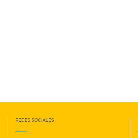
REDES SOCIALES