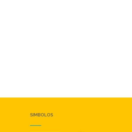
SIMBOLOS