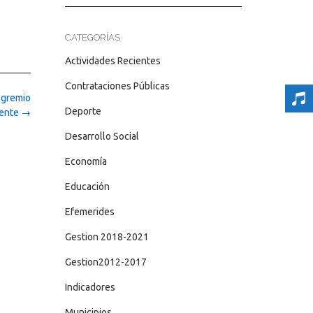
CATEGORÍAS
Actividades Recientes
Contrataciones Públicas
 gremio
Deporte
ente
→
Desarrollo Social
Economía
Educación
Efemerides
Gestion 2018-2021
Gestion2012-2017
Indicadores
Municipios